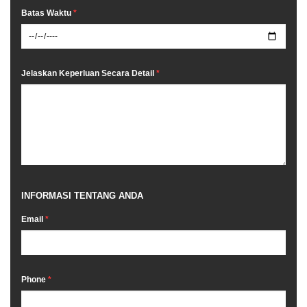
Batas Waktu
*
Jelaskan Keperluan Secara Detail
*
INFORMASI TENTANG ANDA
Email
*
Phone
*