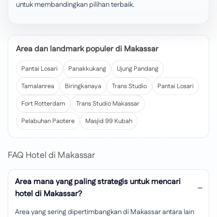
untuk membandingkan pilihan terbaik.
Area dan landmark populer di Makassar
Pantai Losari
Panakkukang
Ujung Pandang
Tamalanrea
Biringkanaya
Trans Studio
Pantai Losari
Fort Rotterdam
Trans Studio Makassar
Pelabuhan Paotere
Masjid 99 Kubah
FAQ Hotel di Makassar
Area mana yang paling strategis untuk mencari
hotel di Makassar?
Area yang sering dipertimbangkan di Makassar antara lain