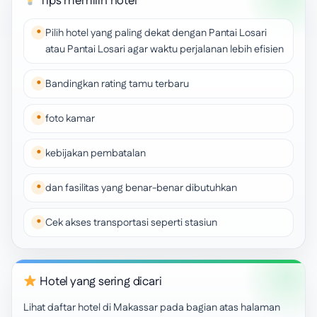
Tips memilih hotel
Pilih hotel yang paling dekat dengan Pantai Losari
atau Pantai Losari agar waktu perjalanan lebih efisien
Bandingkan rating tamu terbaru
foto kamar
kebijakan pembatalan
dan fasilitas yang benar-benar dibutuhkan
Cek akses transportasi seperti stasiun
Hotel yang sering dicari
Lihat daftar hotel di Makassar pada bagian atas halaman