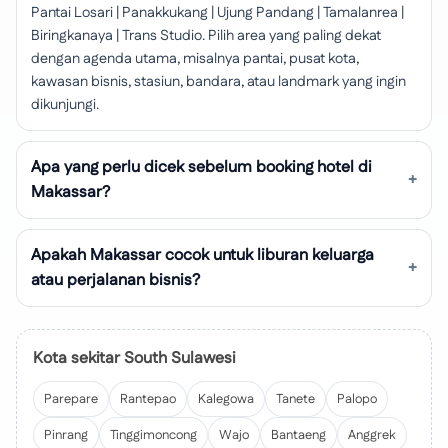
Pantai Losari | Panakkukang | Ujung Pandang | Tamalanrea |
Biringkanaya | Trans Studio. Pilih area yang paling dekat
dengan agenda utama, misalnya pantai, pusat kota,
kawasan bisnis, stasiun, bandara, atau landmark yang ingin
dikunjungi.
Apa yang perlu dicek sebelum booking hotel di
Makassar?
Apakah Makassar cocok untuk liburan keluarga
atau perjalanan bisnis?
Kota sekitar South Sulawesi
Parepare
Rantepao
Kalegowa
Tanete
Palopo
Pinrang
Tinggimoncong
Wajo
Bantaeng
Anggrek