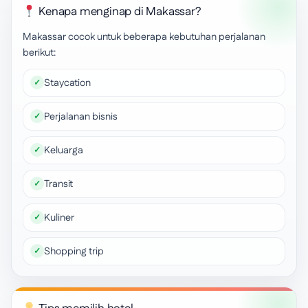
Kenapa menginap di Makassar?
Makassar cocok untuk beberapa kebutuhan perjalanan
berikut:
Staycation
Perjalanan bisnis
Keluarga
Transit
Kuliner
Shopping trip