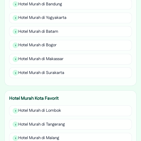
Hotel Murah di Bandung
Hotel Murah di Yogyakarta
Hotel Murah di Batam
Hotel Murah di Bogor
Hotel Murah di Makassar
Hotel Murah di Surakarta
Hotel Murah Kota Favorit
Hotel Murah di Lombok
Hotel Murah di Tangerang
Hotel Murah di Malang