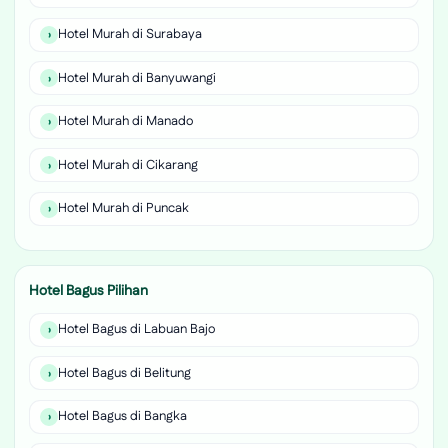
Hotel Murah di Surabaya
Hotel Murah di Banyuwangi
Hotel Murah di Manado
Hotel Murah di Cikarang
Hotel Murah di Puncak
Hotel Bagus Pilihan
Hotel Bagus di Labuan Bajo
Hotel Bagus di Belitung
Hotel Bagus di Bangka