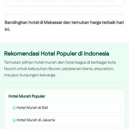
Bandingkan hotel di Makassar dan temukan harga terbaik hari
ini.
Rekomendasi Hotel Populer di Indonesia
Temukan pilihan hotel murah dan hotel bagus di berbagai kota
favorit untuk kebutuhan liburan, perjalanan bisnis, staycation,
maupun kunjungan keluarga.
Hotel Murah Populer
Hotel Murah di Bali
Hotel Murah di Jakarta