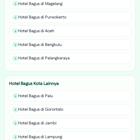
Hotel Bagus di Magelang
Hotel Bagus di Purwokerto
Hotel Bagus di Aceh
Hotel Bagus di Bengkulu
Hotel Bagus di Palangkaraya
Hotel Bagus Kota Lainnya
Hotel Bagus di Palu
Hotel Bagus di Gorontalo
Hotel Bagus di Jambi
Hotel Bagus di Lampung