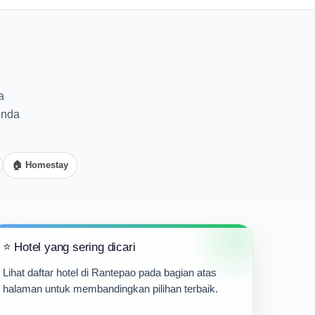
a
enda
🏠 Homestay
⭐ Hotel yang sering dicari
Lihat daftar hotel di Rantepao pada bagian atas
halaman untuk membandingkan pilihan terbaik.