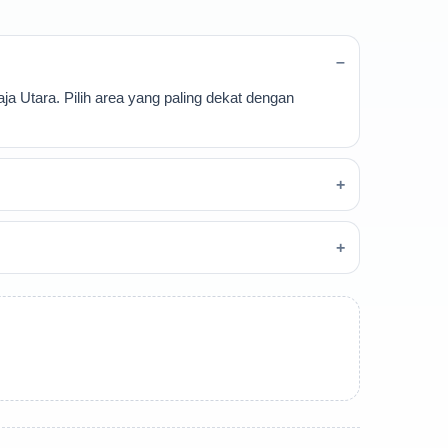
ja Utara. Pilih area yang paling dekat dengan