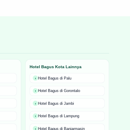
Hotel Bagus Kota Lainnya
Hotel Bagus di Palu
Hotel Bagus di Gorontalo
Hotel Bagus di Jambi
Hotel Bagus di Lampung
Hotel Bagus di Banjarmasin