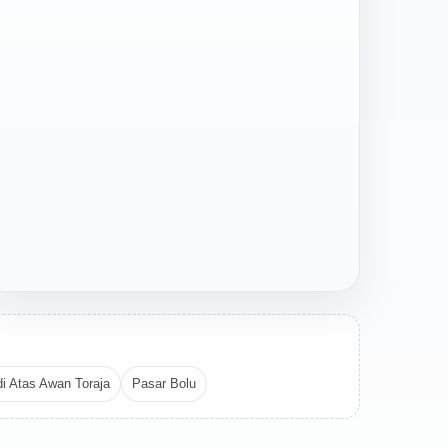
di Atas Awan Toraja
Pasar Bolu