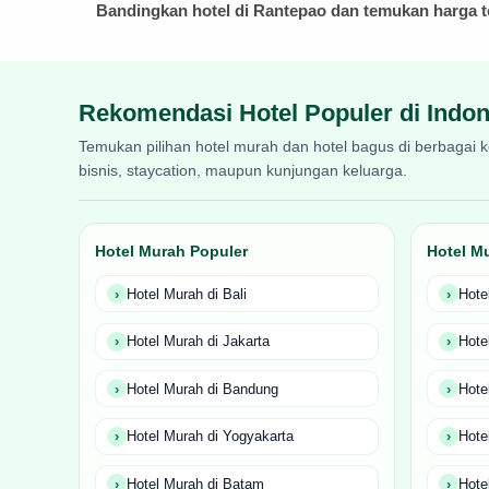
Bandingkan hotel di Rantepao dan temukan harga ter
Rekomendasi Hotel Populer di Indon
Temukan pilihan hotel murah dan hotel bagus di berbagai ko
bisnis, staycation, maupun kunjungan keluarga.
Hotel Murah Populer
Hotel Mu
Hotel Murah di Bali
Hote
Hotel Murah di Jakarta
Hote
Hotel Murah di Bandung
Hote
Hotel Murah di Yogyakarta
Hote
Hotel Murah di Batam
Hote