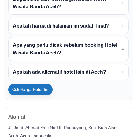
Wisata Banda Aceh?
Apakah harga di halaman ini sudah final?
Apa yang perlu dicek sebelum booking Hotel
Wisata Banda Aceh?
Apakah ada alternatif hotel lain di Aceh?
Cek Harga Hotel Ini
Alamat
Jl. Jend. Ahmad Yani No.19, Peunayong, Kec. Kuta Alam
Aceh, Aceh, Indonesia