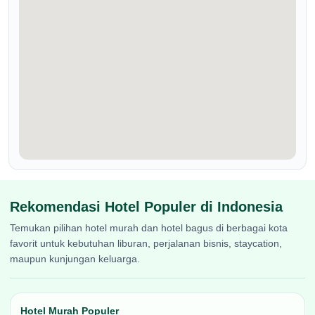
Rekomendasi Hotel Populer di Indonesia
Temukan pilihan hotel murah dan hotel bagus di berbagai kota
favorit untuk kebutuhan liburan, perjalanan bisnis, staycation,
maupun kunjungan keluarga.
Hotel Murah Populer