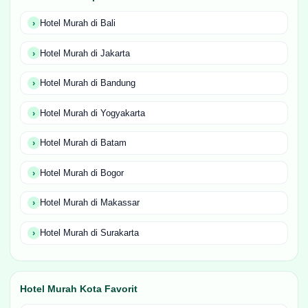
Hotel Murah di Bali
Hotel Murah di Jakarta
Hotel Murah di Bandung
Hotel Murah di Yogyakarta
Hotel Murah di Batam
Hotel Murah di Bogor
Hotel Murah di Makassar
Hotel Murah di Surakarta
Hotel Murah Kota Favorit