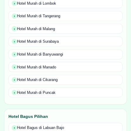
Hotel Murah di Lombok
Hotel Murah di Tangerang
Hotel Murah di Malang
Hotel Murah di Surabaya
Hotel Murah di Banyuwangi
Hotel Murah di Manado
Hotel Murah di Cikarang
Hotel Murah di Puncak
Hotel Bagus Pilihan
Hotel Bagus di Labuan Bajo