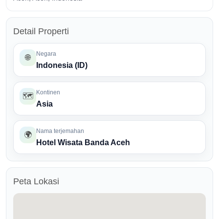
Detail Properti
Negara
🌐
Indonesia (ID)
Kontinen
🗺️
Asia
Nama terjemahan
🌍
Hotel Wisata Banda Aceh
Peta Lokasi