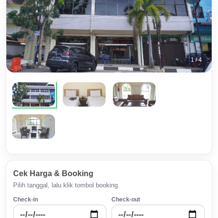
1 / 4
Cek Harga & Booking
Pilih tanggal, lalu klik tombol booking.
Check-in
Check-out