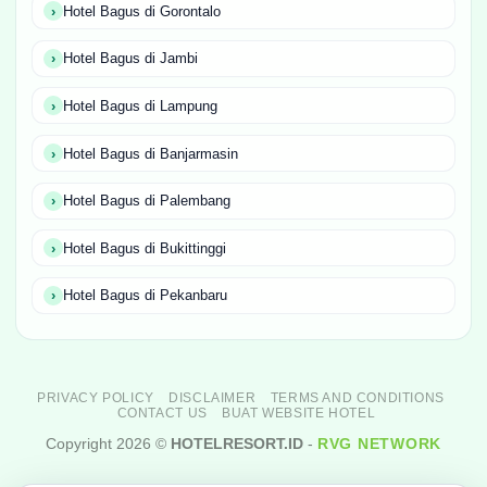
Hotel Bagus di Gorontalo
Hotel Bagus di Jambi
Hotel Bagus di Lampung
Hotel Bagus di Banjarmasin
Hotel Bagus di Palembang
Hotel Bagus di Bukittinggi
Hotel Bagus di Pekanbaru
PRIVACY POLICY
DISCLAIMER
TERMS AND CONDITIONS
CONTACT US
BUAT WEBSITE HOTEL
Copyright 2026 ©
HOTELRESORT.ID
-
RVG NETWORK