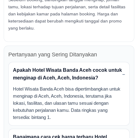
tamu, lokasi terhadap tujuan perjalanan, serta detail fasilitas
dan kebijakan kamar pada halaman booking. Harga dan
ketersediaan dapat berubah mengikuti tanggal dan promo
yang berlaku.
Pertanyaan yang Sering Ditanyakan
Apakah Hotel Wisata Banda Aceh cocok untuk
menginap di Aceh, Aceh, Indonesia?
Hotel Wisata Banda Aceh bisa dipertimbangkan untuk
menginap di Aceh, Aceh, Indonesia, terutama jika
lokasi, fasilitas, dan ulasan tamu sesuai dengan
kebutuhan perjalanan kamu. Data ringkas yang
tersedia: bintang 1.
Bagaimana cara cek harga terbaru Hotel