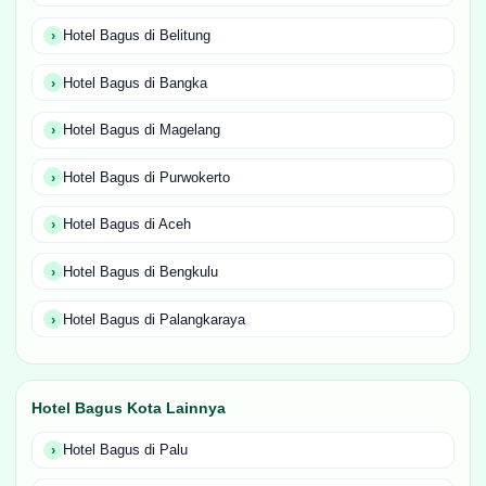
Hotel Bagus di Belitung
Hotel Bagus di Bangka
Hotel Bagus di Magelang
Hotel Bagus di Purwokerto
Hotel Bagus di Aceh
Hotel Bagus di Bengkulu
Hotel Bagus di Palangkaraya
Hotel Bagus Kota Lainnya
Hotel Bagus di Palu