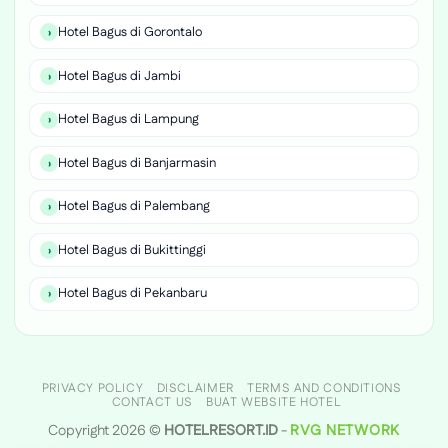
Hotel Bagus di Gorontalo
Hotel Bagus di Jambi
Hotel Bagus di Lampung
Hotel Bagus di Banjarmasin
Hotel Bagus di Palembang
Hotel Bagus di Bukittinggi
Hotel Bagus di Pekanbaru
PRIVACY POLICY
DISCLAIMER
TERMS AND CONDITIONS
CONTACT US
BUAT WEBSITE HOTEL
Copyright 2026 ©
HOTELRESORT.ID
-
RVG NETWORK