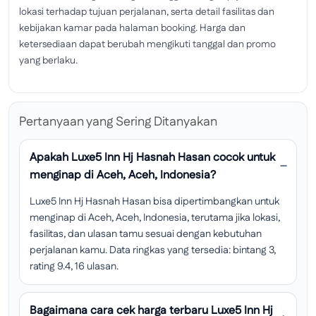
lokasi terhadap tujuan perjalanan, serta detail fasilitas dan
kebijakan kamar pada halaman booking. Harga dan
ketersediaan dapat berubah mengikuti tanggal dan promo
yang berlaku.
Pertanyaan yang Sering Ditanyakan
Apakah Luxe5 Inn Hj Hasnah Hasan cocok untuk
menginap di Aceh, Aceh, Indonesia?
Luxe5 Inn Hj Hasnah Hasan bisa dipertimbangkan untuk
menginap di Aceh, Aceh, Indonesia, terutama jika lokasi,
fasilitas, dan ulasan tamu sesuai dengan kebutuhan
perjalanan kamu. Data ringkas yang tersedia: bintang 3,
rating 9.4, 16 ulasan.
Bagaimana cara cek harga terbaru Luxe5 Inn Hj