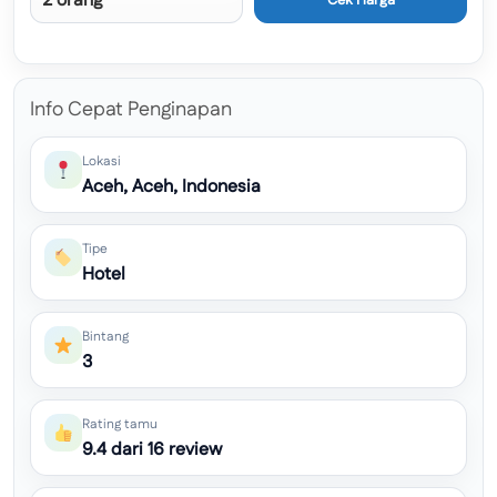
Cek Harga
Info Cepat Penginapan
Lokasi
Aceh, Aceh, Indonesia
Tipe
Hotel
Bintang
3
Rating tamu
9.4 dari 16 review