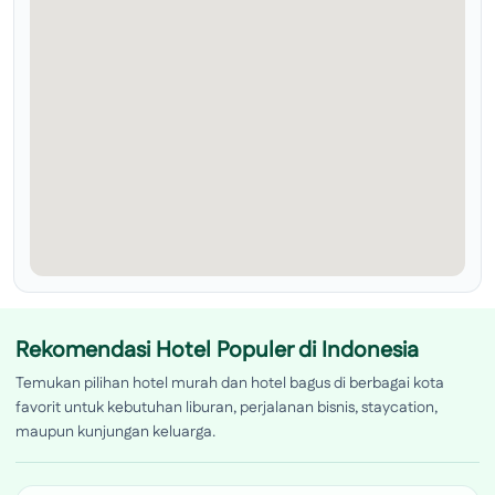
Rekomendasi Hotel Populer di Indonesia
Temukan pilihan hotel murah dan hotel bagus di berbagai kota
favorit untuk kebutuhan liburan, perjalanan bisnis, staycation,
maupun kunjungan keluarga.