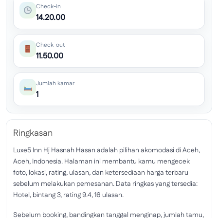
Check-in
14.20.00
Check-out
11.50.00
Jumlah kamar
1
Ringkasan
Luxe5 Inn Hj Hasnah Hasan adalah pilihan akomodasi di Aceh,
Aceh, Indonesia. Halaman ini membantu kamu mengecek
foto, lokasi, rating, ulasan, dan ketersediaan harga terbaru
sebelum melakukan pemesanan. Data ringkas yang tersedia:
Hotel, bintang 3, rating 9.4, 16 ulasan.
Sebelum booking, bandingkan tanggal menginap, jumlah tamu,