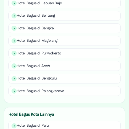
Hotel Bagus di Labuan Bajo
Hotel Bagus di Belitung
Hotel Bagus di Bangka
Hotel Bagus di Magelang
Hotel Bagus di Purwokerto
Hotel Bagus di Aceh
Hotel Bagus di Bengkulu
Hotel Bagus di Palangkaraya
Hotel Bagus Kota Lainnya
Hotel Bagus di Palu