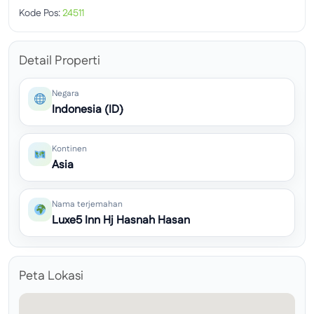
Kode Pos:
24511
Detail Properti
Negara
Indonesia (ID)
Kontinen
Asia
Nama terjemahan
Luxe5 Inn Hj Hasnah Hasan
Peta Lokasi