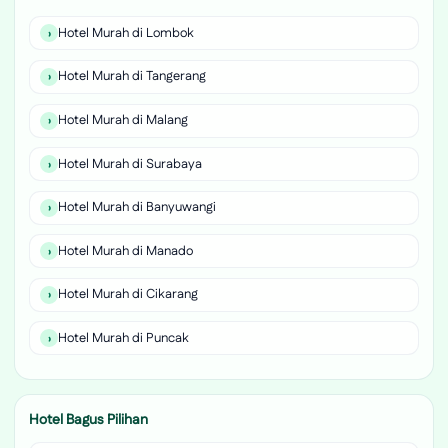
Hotel Murah di Lombok
Hotel Murah di Tangerang
Hotel Murah di Malang
Hotel Murah di Surabaya
Hotel Murah di Banyuwangi
Hotel Murah di Manado
Hotel Murah di Cikarang
Hotel Murah di Puncak
Hotel Bagus Pilihan