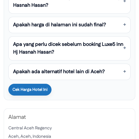
Hasnah Hasan?
Apakah harga di halaman ini sudah final?
Apa yang perlu dicek sebelum booking Luxe5 Inn
Hj Hasnah Hasan?
Apakah ada alternatif hotel lain di Aceh?
Cek Harga Hotel Ini
Alamat
Central Aceh Regency
Aceh, Aceh, Indonesia