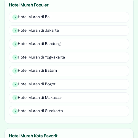
Hotel Murah Populer
Hotel Murah di Bali
Hotel Murah di Jakarta
Hotel Murah di Bandung
Hotel Murah di Yogyakarta
Hotel Murah di Batam
Hotel Murah di Bogor
Hotel Murah di Makassar
Hotel Murah di Surakarta
Hotel Murah Kota Favorit