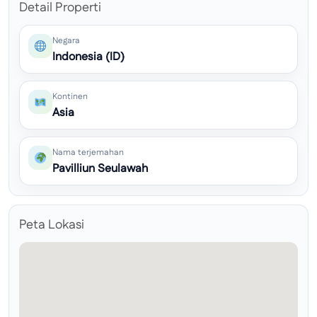
Detail Properti
Negara
Indonesia (ID)
Kontinen
Asia
Nama terjemahan
Pavilliun Seulawah
Peta Lokasi