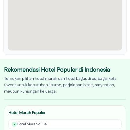
Rekomendasi Hotel Populer di Indonesia
Temukan pilihan hotel murah dan hotel bagus di berbagai kota
favorit untuk kebutuhan liburan, perjalanan bisnis, staycation,
maupun kunjungan keluarga.
Hotel Murah Populer
Hotel Murah di Bali