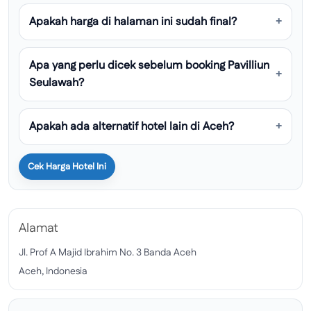
Apakah harga di halaman ini sudah final?
Apa yang perlu dicek sebelum booking Pavilliun
Seulawah?
Apakah ada alternatif hotel lain di Aceh?
Cek Harga Hotel Ini
Alamat
Jl. Prof A Majid Ibrahim No. 3 Banda Aceh
Aceh, Indonesia