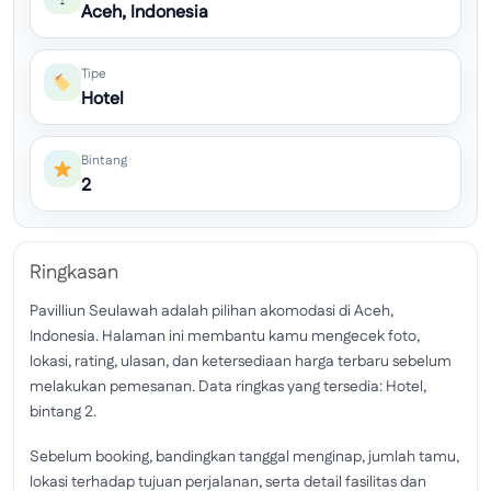
Aceh, Indonesia
Tipe
Hotel
Bintang
2
Ringkasan
Pavilliun Seulawah adalah pilihan akomodasi di Aceh,
Indonesia. Halaman ini membantu kamu mengecek foto,
lokasi, rating, ulasan, dan ketersediaan harga terbaru sebelum
melakukan pemesanan. Data ringkas yang tersedia: Hotel,
bintang 2.
Sebelum booking, bandingkan tanggal menginap, jumlah tamu,
lokasi terhadap tujuan perjalanan, serta detail fasilitas dan