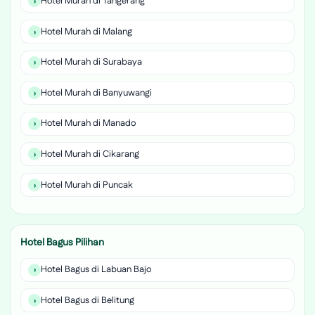
Hotel Murah di Tangerang
Hotel Murah di Malang
Hotel Murah di Surabaya
Hotel Murah di Banyuwangi
Hotel Murah di Manado
Hotel Murah di Cikarang
Hotel Murah di Puncak
Hotel Bagus Pilihan
Hotel Bagus di Labuan Bajo
Hotel Bagus di Belitung