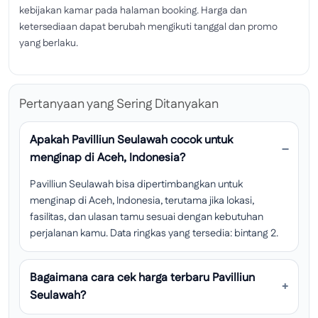
kebijakan kamar pada halaman booking. Harga dan
ketersediaan dapat berubah mengikuti tanggal dan promo
yang berlaku.
Pertanyaan yang Sering Ditanyakan
Apakah Pavilliun Seulawah cocok untuk
menginap di Aceh, Indonesia?
Pavilliun Seulawah bisa dipertimbangkan untuk
menginap di Aceh, Indonesia, terutama jika lokasi,
fasilitas, dan ulasan tamu sesuai dengan kebutuhan
perjalanan kamu. Data ringkas yang tersedia: bintang 2.
Bagaimana cara cek harga terbaru Pavilliun
Seulawah?