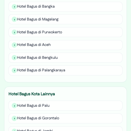
Hotel Bagus di Bangka
Hotel Bagus di Magelang
Hotel Bagus di Purwokerto
Hotel Bagus di Aceh
Hotel Bagus di Bengkulu
Hotel Bagus di Palangkaraya
Hotel Bagus Kota Lainnya
Hotel Bagus di Palu
Hotel Bagus di Gorontalo