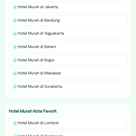
Hotel Murah di Jakarta
Hotel Murah di Bandung
Hotel Murah di Yogyakarta
Hotel Murah di Batam
Hotel Murah di Bogor
Hotel Murah di Makassar
Hotel Murah di Surakarta
Hotel Murah Kota Favorit
Hotel Murah di Lombok