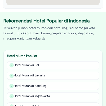
Rekomendasi Hotel Populer di Indonesia
Temukan pilihan hotel murah dan hotel bagus di berbagai kota
favorit untuk kebutuhan liburan, perjalanan bisnis, staycation,
maupun kunjungan keluarga.
Hotel Murah Populer
Hotel Murah di Bali
Hotel Murah di Jakarta
Hotel Murah di Bandung
Hotel Murah di Yogyakarta