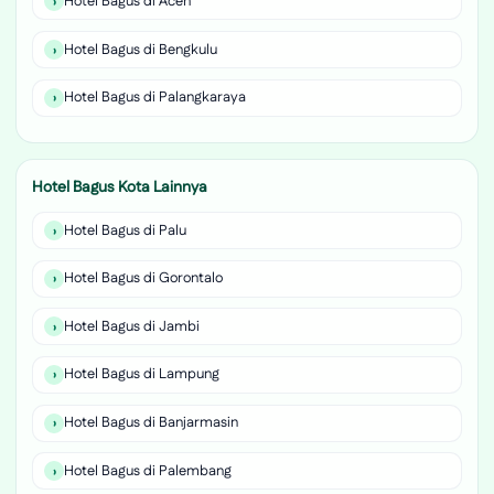
Hotel Bagus di Aceh
Hotel Bagus di Bengkulu
Hotel Bagus di Palangkaraya
Hotel Bagus Kota Lainnya
Hotel Bagus di Palu
Hotel Bagus di Gorontalo
Hotel Bagus di Jambi
Hotel Bagus di Lampung
Hotel Bagus di Banjarmasin
Hotel Bagus di Palembang