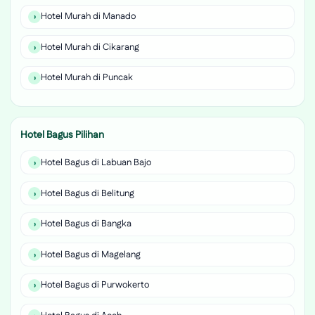
Hotel Murah di Manado
Hotel Murah di Cikarang
Hotel Murah di Puncak
Hotel Bagus Pilihan
Hotel Bagus di Labuan Bajo
Hotel Bagus di Belitung
Hotel Bagus di Bangka
Hotel Bagus di Magelang
Hotel Bagus di Purwokerto