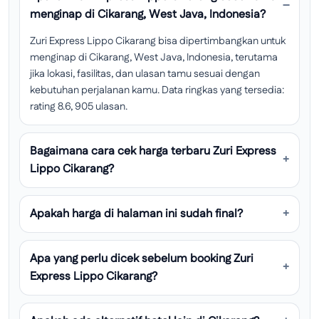
menginap di Cikarang, West Java, Indonesia?
Zuri Express Lippo Cikarang bisa dipertimbangkan untuk
menginap di Cikarang, West Java, Indonesia, terutama
jika lokasi, fasilitas, dan ulasan tamu sesuai dengan
kebutuhan perjalanan kamu. Data ringkas yang tersedia:
rating 8.6, 905 ulasan.
Bagaimana cara cek harga terbaru Zuri Express
Lippo Cikarang?
Apakah harga di halaman ini sudah final?
Apa yang perlu dicek sebelum booking Zuri
Express Lippo Cikarang?