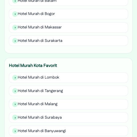
Hotel Murah di Batam
Hotel Murah di Bogor
Hotel Murah di Makassar
Hotel Murah di Surakarta
Hotel Murah Kota Favorit
Hotel Murah di Lombok
Hotel Murah di Tangerang
Hotel Murah di Malang
Hotel Murah di Surabaya
Hotel Murah di Banyuwangi