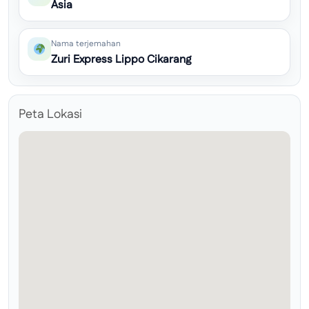
Asia
Nama terjemahan
Zuri Express Lippo Cikarang
Peta Lokasi