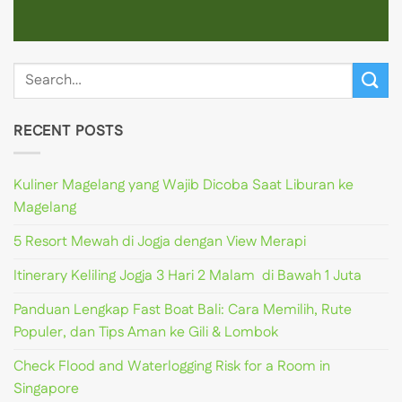
RECENT POSTS
Kuliner Magelang yang Wajib Dicoba Saat Liburan ke
Magelang
5 Resort Mewah di Jogja dengan View Merapi
Itinerary Keliling Jogja 3 Hari 2 Malam di Bawah 1 Juta
Panduan Lengkap Fast Boat Bali: Cara Memilih, Rute
Populer, dan Tips Aman ke Gili & Lombok
Check Flood and Waterlogging Risk for a Room in
Singapore