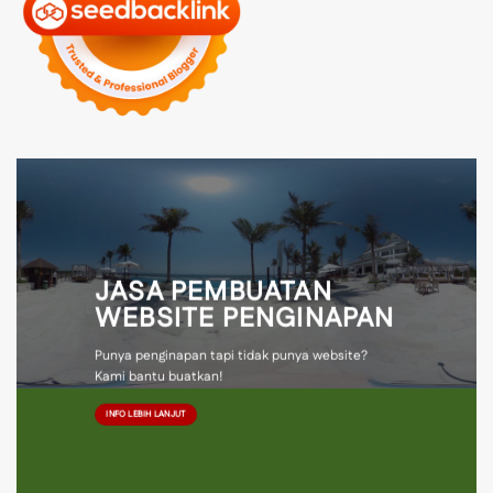
JASA PEMBUATAN
WEBSITE PENGINAPAN
Punya penginapan tapi tidak punya website?
Kami bantu buatkan!
INFO LEBIH LANJUT