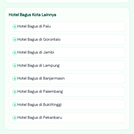
Hotel Bagus Kota Lainnya
Hotel Bagus di Palu
Hotel Bagus di Gorontalo
Hotel Bagus di Jambi
Hotel Bagus di Lampung
Hotel Bagus di Banjarmasin
Hotel Bagus di Palembang
Hotel Bagus di Bukittinggi
Hotel Bagus di Pekanbaru