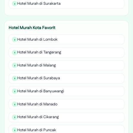
Hotel Murah di Surakarta
Hotel Murah Kota Favorit
Hotel Murah di Lombok
Hotel Murah di Tangerang
Hotel Murah di Malang
Hotel Murah di Surabaya
Hotel Murah di Banyuwangi
Hotel Murah di Manado
Hotel Murah di Cikarang
Hotel Murah di Puncak