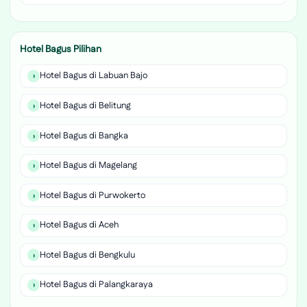
Hotel Bagus Pilihan
Hotel Bagus di Labuan Bajo
Hotel Bagus di Belitung
Hotel Bagus di Bangka
Hotel Bagus di Magelang
Hotel Bagus di Purwokerto
Hotel Bagus di Aceh
Hotel Bagus di Bengkulu
Hotel Bagus di Palangkaraya