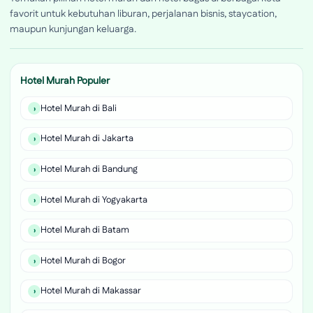
favorit untuk kebutuhan liburan, perjalanan bisnis, staycation,
maupun kunjungan keluarga.
Hotel Murah Populer
Hotel Murah di Bali
Hotel Murah di Jakarta
Hotel Murah di Bandung
Hotel Murah di Yogyakarta
Hotel Murah di Batam
Hotel Murah di Bogor
Hotel Murah di Makassar