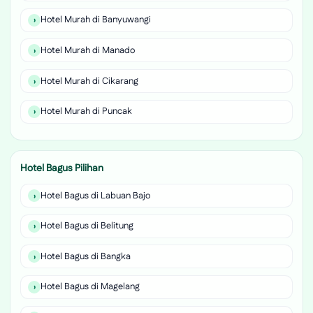
Hotel Murah di Banyuwangi
Hotel Murah di Manado
Hotel Murah di Cikarang
Hotel Murah di Puncak
Hotel Bagus Pilihan
Hotel Bagus di Labuan Bajo
Hotel Bagus di Belitung
Hotel Bagus di Bangka
Hotel Bagus di Magelang