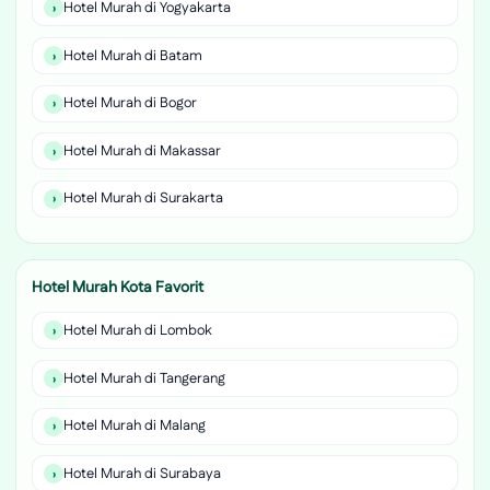
Hotel Murah di Yogyakarta
Hotel Murah di Batam
Hotel Murah di Bogor
Hotel Murah di Makassar
Hotel Murah di Surakarta
Hotel Murah Kota Favorit
Hotel Murah di Lombok
Hotel Murah di Tangerang
Hotel Murah di Malang
Hotel Murah di Surabaya