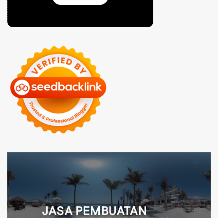
JASA PEMBUATAN