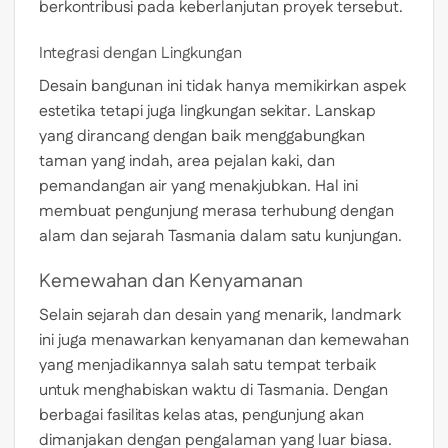
berkontribusi pada keberlanjutan proyek tersebut.
Integrasi dengan Lingkungan
Desain bangunan ini tidak hanya memikirkan aspek
estetika tetapi juga lingkungan sekitar. Lanskap
yang dirancang dengan baik menggabungkan
taman yang indah, area pejalan kaki, dan
pemandangan air yang menakjubkan. Hal ini
membuat pengunjung merasa terhubung dengan
alam dan sejarah Tasmania dalam satu kunjungan.
Kemewahan dan Kenyamanan
Selain sejarah dan desain yang menarik, landmark
ini juga menawarkan kenyamanan dan kemewahan
yang menjadikannya salah satu tempat terbaik
untuk menghabiskan waktu di Tasmania. Dengan
berbagai fasilitas kelas atas, pengunjung akan
dimanjakan dengan pengalaman yang luar biasa.