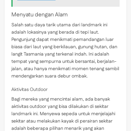
Menyatu dengan Alam
Salah satu daya tarik utama dari landmark ini
adalah lokasinya yang berada di tepi laut.
Pengunjung dapat menikmati pemandangan luar
biasa dari laut yang berkilauan, gunung hutan, dan
langit Tasmania yang terkenal indah. Ini adalah
tempat yang sempurna untuk bersantai, berjalan-
jalan, atau hanya menikmati momen tenang sambil
mendengarkan suara debur ombak.
Aktivitas Outdoor
Bagi mereka yang mencintai alam, ada banyak
aktivitas outdoor yang bisa dilakukan di sekitar
landmark ini. Menyewa sepeda untuk menjelajahi
sekitar atau melakukan kayak di perairan sekitar
adalah beberapa pilihan menarik yang akan