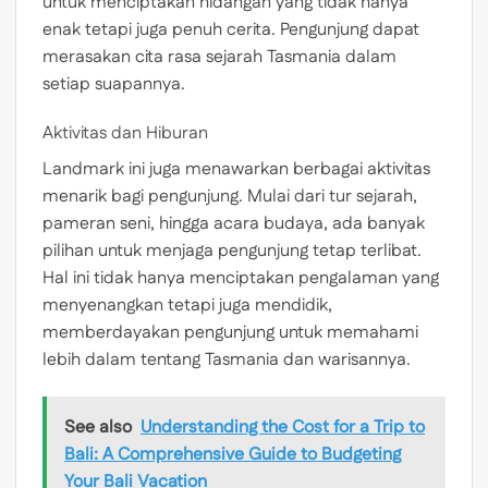
untuk menciptakan hidangan yang tidak hanya
enak tetapi juga penuh cerita. Pengunjung dapat
merasakan cita rasa sejarah Tasmania dalam
setiap suapannya.
Aktivitas dan Hiburan
Landmark ini juga menawarkan berbagai aktivitas
menarik bagi pengunjung. Mulai dari tur sejarah,
pameran seni, hingga acara budaya, ada banyak
pilihan untuk menjaga pengunjung tetap terlibat.
Hal ini tidak hanya menciptakan pengalaman yang
menyenangkan tetapi juga mendidik,
memberdayakan pengunjung untuk memahami
lebih dalam tentang Tasmania dan warisannya.
See also
Understanding the Cost for a Trip to
Bali: A Comprehensive Guide to Budgeting
Your Bali Vacation