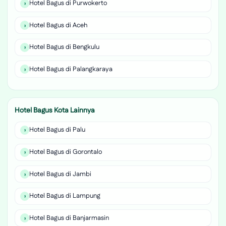
Hotel Bagus di Purwokerto
Hotel Bagus di Aceh
Hotel Bagus di Bengkulu
Hotel Bagus di Palangkaraya
Hotel Bagus Kota Lainnya
Hotel Bagus di Palu
Hotel Bagus di Gorontalo
Hotel Bagus di Jambi
Hotel Bagus di Lampung
Hotel Bagus di Banjarmasin