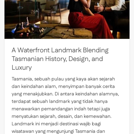
A Waterfront Landmark Blending
Tasmanian History, Design, and
Luxury
Tasmania, sebuah pulau yang kaya akan sejarah
dan keindahan alam, menyimpan banyak cerita
yang menakjubkan. Di antara keindahan alamnya,
terdapat sebuah landmark yang tidak hanya
menawarkan pemandangan indah tetapi juga
menyatukan sejarah, desain, dan kemewahan.
Landmark ini menjadi destinasi wajib bagi
wisatawan yang mengunjungi Tasmania dan