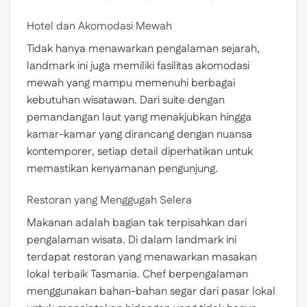
Hotel dan Akomodasi Mewah
Tidak hanya menawarkan pengalaman sejarah,
landmark ini juga memiliki fasilitas akomodasi
mewah yang mampu memenuhi berbagai
kebutuhan wisatawan. Dari suite dengan
pemandangan laut yang menakjubkan hingga
kamar-kamar yang dirancang dengan nuansa
kontemporer, setiap detail diperhatikan untuk
memastikan kenyamanan pengunjung.
Restoran yang Menggugah Selera
Makanan adalah bagian tak terpisahkan dari
pengalaman wisata. Di dalam landmark ini
terdapat restoran yang menawarkan masakan
lokal terbaik Tasmania. Chef berpengalaman
menggunakan bahan-bahan segar dari pasar lokal