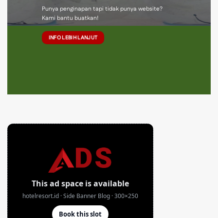
Punya penginapan tapi tidak punya website?
Kami bantu buatkan!
INFO LEBIH LANJUT