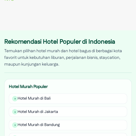
Rekomendasi Hotel Populer di Indonesia
Temukan pilihan hotel murah dan hotel bagus di berbagai kota
favorit untuk kebutuhan liburan, perjalanan bisnis, staycation,
maupun kunjungan keluarga.
Hotel Murah Populer
Hotel Murah di Bali
Hotel Murah di Jakarta
Hotel Murah di Bandung