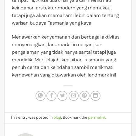
tempat ini, Anda tidak hanya akan menikmati
keindahan arsitektur modern yang memukau,
tetapi juga akan memahami lebih dalam tentang
warisan budaya Tasmania yang kaya.
Menawarkan kenyamanan dan berbagai aktivitas
menyenangkan, landmark ini menjanjikan
pengalaman yang tidak hanya santai tetapi juga
mendidik. Mari jelajahi keajaiban Tasmania yang
penuh cerita dan keindahan sambil menikmati
kemewahan yang ditawarkan oleh landmark ini!
This entry was posted in
blog
. Bookmark the
permalink
.