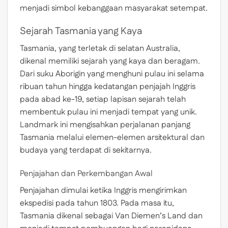
menjadi simbol kebanggaan masyarakat setempat.
Sejarah Tasmania yang Kaya
Tasmania, yang terletak di selatan Australia,
dikenal memiliki sejarah yang kaya dan beragam.
Dari suku Aborigin yang menghuni pulau ini selama
ribuan tahun hingga kedatangan penjajah Inggris
pada abad ke-19, setiap lapisan sejarah telah
membentuk pulau ini menjadi tempat yang unik.
Landmark ini mengisahkan perjalanan panjang
Tasmania melalui elemen-elemen arsitektural dan
budaya yang terdapat di sekitarnya.
Penjajahan dan Perkembangan Awal
Penjajahan dimulai ketika Inggris mengirimkan
ekspedisi pada tahun 1803. Pada masa itu,
Tasmania dikenal sebagai Van Diemen’s Land dan