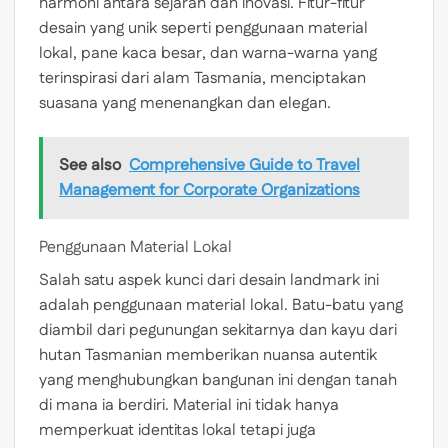
harmoni antara sejarah dan inovasi. Fitur-fitur
desain yang unik seperti penggunaan material
lokal, pane kaca besar, dan warna-warna yang
terinspirasi dari alam Tasmania, menciptakan
suasana yang menenangkan dan elegan.
See also
Comprehensive Guide to Travel
Management for Corporate Organizations
Penggunaan Material Lokal
Salah satu aspek kunci dari desain landmark ini
adalah penggunaan material lokal. Batu-batu yang
diambil dari pegunungan sekitarnya dan kayu dari
hutan Tasmanian memberikan nuansa autentik
yang menghubungkan bangunan ini dengan tanah
di mana ia berdiri. Material ini tidak hanya
memperkuat identitas lokal tetapi juga