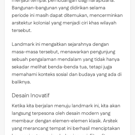
menjadi tempat pembuangan bagi narapidana.
Bangunan-bangunan yang didirikan selama
periode ini masih dapat ditemukan, mencerminkan
arsitektur kolonial yang menjadi ciri khas wilayah
tersebut.
Landmark ini mengaitkan sejarahnya dengan
masa-masa tersebut, menawarkan pengunjung
sebuah pengalaman mendalam yang tidak hanya
sekadar melihat benda-benda tua, tetapi juga
memahami konteks sosial dan budaya yang ada di
baliknya.
Desain Inovatif
Ketika kita berjalan menuju landmark ini, kita akan
langsung terpesona oleh desain modern yang
membaur dengan elemen-elemen klasik. Arsitek
yang merancang tempat ini berhasil menciptakan