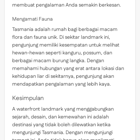
membuat pengalaman Anda semakin berkesan.
Mengamati Fauna
Tasmania adalah rumah bagi berbagai macam
flora dan fauna unik. Di sekitar landmark ini,
pengunjung memiliki kesempatan untuk melihat
hewan-hewan seperti kanguru, possum, dan
berbagai macam burung langka. Dengan
memahami hubungan yang erat antara lokasi dan
kehidupan liar di sekitarnya, pengunjung akan
mendapatkan pengalaman yang lebih kaya.
Kesimpulan
A waterfront landmark yang menggabungkan
sejarah, desain, dan kemewahan ini adalah
destinasi yang tidak boleh dilewatkan ketika
mengunjungi Tasmania. Dengan mengunjungi