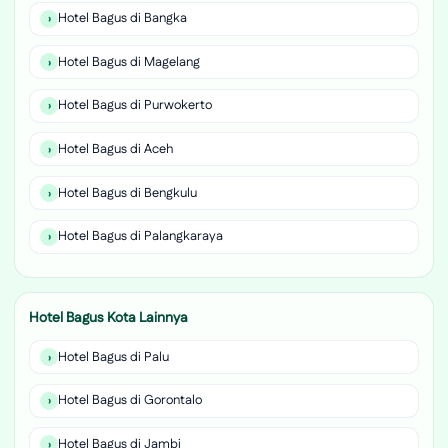
Hotel Bagus di Bangka
Hotel Bagus di Magelang
Hotel Bagus di Purwokerto
Hotel Bagus di Aceh
Hotel Bagus di Bengkulu
Hotel Bagus di Palangkaraya
Hotel Bagus Kota Lainnya
Hotel Bagus di Palu
Hotel Bagus di Gorontalo
Hotel Bagus di Jambi