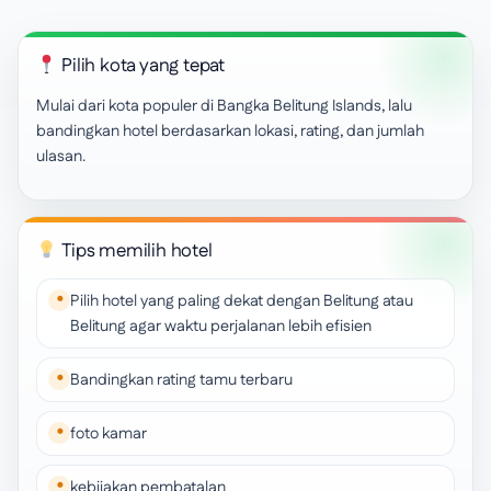
Pilih kota yang tepat
Mulai dari kota populer di Bangka Belitung Islands, lalu
bandingkan hotel berdasarkan lokasi, rating, dan jumlah
ulasan.
Tips memilih hotel
Pilih hotel yang paling dekat dengan Belitung atau
Belitung agar waktu perjalanan lebih efisien
Bandingkan rating tamu terbaru
foto kamar
kebijakan pembatalan