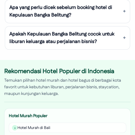
Apa yang perlu dicek sebelum booking hotel di
Kepulauan Bangka Belitung?
Apakah Kepulauan Bangka Belitung cocok untuk
liburan keluarga atau perjalanan bisnis?
Rekomendasi Hotel Populer di Indonesia
Temukan pilihan hotel murah dan hotel bagus di berbagai kota
favorit untuk kebutuhan liburan, perjalanan bisnis, staycation,
maupun kunjungan keluarga.
Hotel Murah Populer
Hotel Murah di Bali