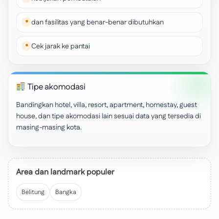
dan fasilitas yang benar-benar dibutuhkan
Cek jarak ke pantai
Tipe akomodasi
Bandingkan hotel, villa, resort, apartment, homestay, guest
house, dan tipe akomodasi lain sesuai data yang tersedia di
masing-masing kota.
Area dan landmark populer
Belitung
Bangka