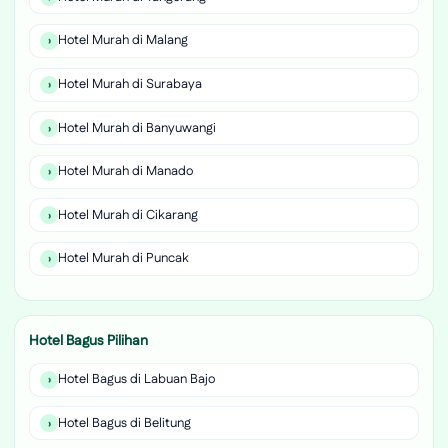
Hotel Murah di Malang
Hotel Murah di Surabaya
Hotel Murah di Banyuwangi
Hotel Murah di Manado
Hotel Murah di Cikarang
Hotel Murah di Puncak
Hotel Bagus Pilihan
Hotel Bagus di Labuan Bajo
Hotel Bagus di Belitung