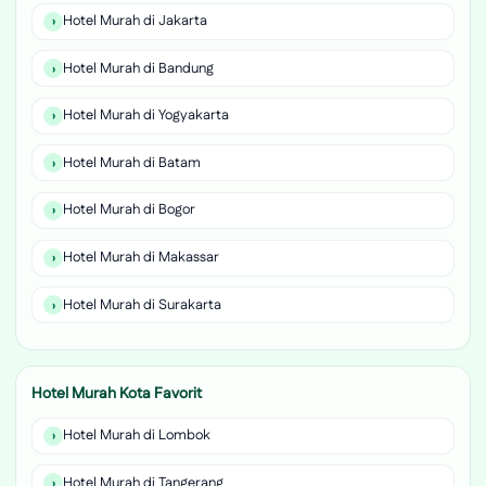
Hotel Murah di Jakarta
Hotel Murah di Bandung
Hotel Murah di Yogyakarta
Hotel Murah di Batam
Hotel Murah di Bogor
Hotel Murah di Makassar
Hotel Murah di Surakarta
Hotel Murah Kota Favorit
Hotel Murah di Lombok
Hotel Murah di Tangerang