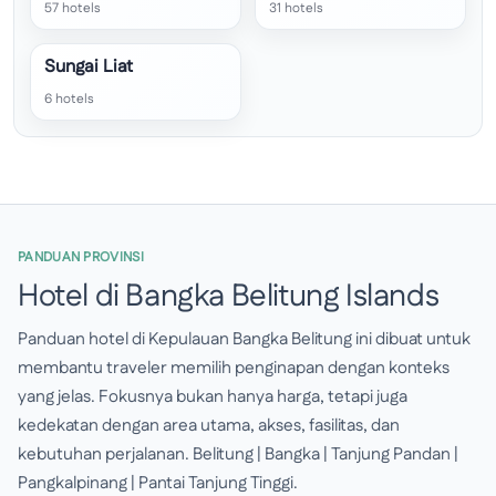
57 hotels
31 hotels
Sungai Liat
6 hotels
PANDUAN PROVINSI
Hotel di Bangka Belitung Islands
Panduan hotel di Kepulauan Bangka Belitung ini dibuat untuk
membantu traveler memilih penginapan dengan konteks
yang jelas. Fokusnya bukan hanya harga, tetapi juga
kedekatan dengan area utama, akses, fasilitas, dan
kebutuhan perjalanan. Belitung | Bangka | Tanjung Pandan |
Pangkalpinang | Pantai Tanjung Tinggi.