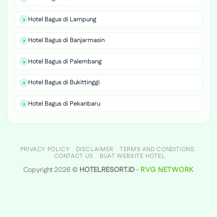
Hotel Bagus di Lampung
Hotel Bagus di Banjarmasin
Hotel Bagus di Palembang
Hotel Bagus di Bukittinggi
Hotel Bagus di Pekanbaru
PRIVACY POLICY
DISCLAIMER
TERMS AND CONDITIONS
CONTACT US
BUAT WEBSITE HOTEL
Copyright 2026 ©
HOTELRESORT.ID
-
RVG NETWORK