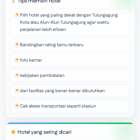
Tips memilih hotel
Pilih hotel yang paling dekat dengan Tulungagung
Kota atau Alun-Alun Tulungagung agar waktu
perjalanan lebih efisien
Bandingkan rating tamu terbaru
foto kamar
kebijakan pembatalan
dan fasilitas yang benar-benar dibutuhkan
Cek akses transportasi seperti stasiun
Hotel yang sering dicari