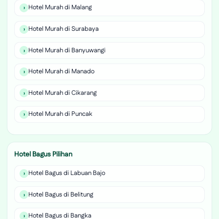
Hotel Murah di Malang
Hotel Murah di Surabaya
Hotel Murah di Banyuwangi
Hotel Murah di Manado
Hotel Murah di Cikarang
Hotel Murah di Puncak
Hotel Bagus Pilihan
Hotel Bagus di Labuan Bajo
Hotel Bagus di Belitung
Hotel Bagus di Bangka