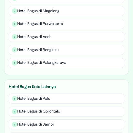
Hotel Bagus di Magelang
Hotel Bagus di Purwokerto
Hotel Bagus di Aceh
Hotel Bagus di Bengkulu
Hotel Bagus di Palangkaraya
Hotel Bagus Kota Lainnya
Hotel Bagus di Palu
Hotel Bagus di Gorontalo
Hotel Bagus di Jambi