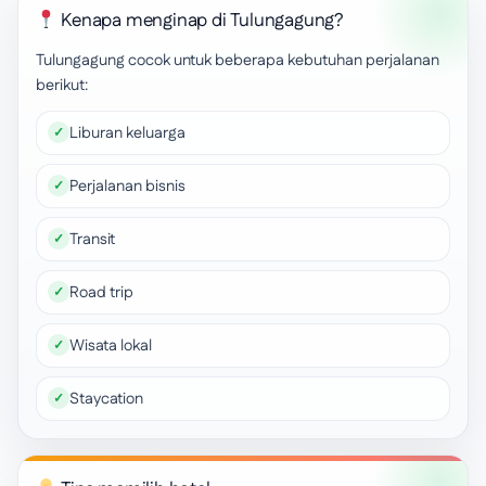
Kenapa menginap di Tulungagung?
Tulungagung cocok untuk beberapa kebutuhan perjalanan
berikut:
Liburan keluarga
Perjalanan bisnis
Transit
Road trip
Wisata lokal
Staycation