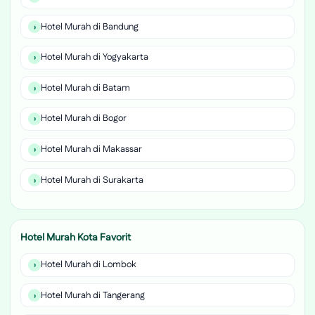
Hotel Murah di Bandung
Hotel Murah di Yogyakarta
Hotel Murah di Batam
Hotel Murah di Bogor
Hotel Murah di Makassar
Hotel Murah di Surakarta
Hotel Murah Kota Favorit
Hotel Murah di Lombok
Hotel Murah di Tangerang