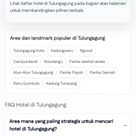
Lihat daftar hotel di Tulungagung pada bagian atas halaman
untuk membandingkan pilihan terbaik.
Area dan landmark populer di Tulungagung
Tulungagung Kota
Kedungwaru
Ngunut
Campurdarat
Boyolangu
Pantai selatan akses
Alun-Alun Tulungagung
Pantai Popoh
Pantai Gemah
Ranu Gumbolo
Kedung Tumpang
FAQ Hotel di Tulungagung
Area mana yang paling strategis untuk mencari
hotel di Tulungagung?