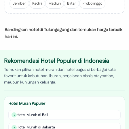
Jember
Kediri
Madiun
Blitar
Probolinggo
Bandingkan hotel di Tulungagung dan temukan harga terbaik
hari ini.
Rekomendasi Hotel Populer di Indonesia
Temukan pilihan hotel murah dan hotel bagus di berbagai kota
favorit untuk kebutuhan liburan, perjalanan bisnis, staycation,
maupun kunjungan keluarga.
Hotel Murah Populer
Hotel Murah di Bali
Hotel Murah di Jakarta