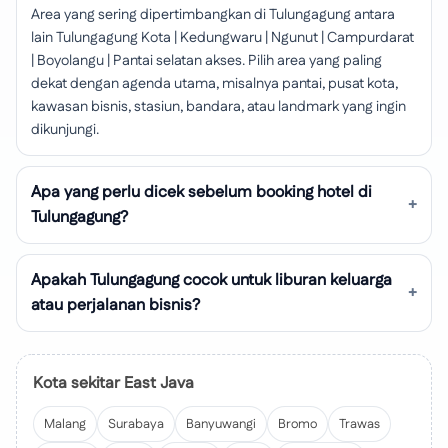
Area yang sering dipertimbangkan di Tulungagung antara
lain Tulungagung Kota | Kedungwaru | Ngunut | Campurdarat
| Boyolangu | Pantai selatan akses. Pilih area yang paling
dekat dengan agenda utama, misalnya pantai, pusat kota,
kawasan bisnis, stasiun, bandara, atau landmark yang ingin
dikunjungi.
Apa yang perlu dicek sebelum booking hotel di
Tulungagung?
Apakah Tulungagung cocok untuk liburan keluarga
atau perjalanan bisnis?
Kota sekitar East Java
Malang
Surabaya
Banyuwangi
Bromo
Trawas