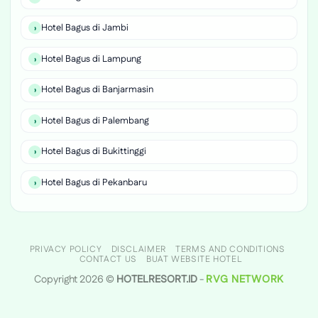
Hotel Bagus di Jambi
Hotel Bagus di Lampung
Hotel Bagus di Banjarmasin
Hotel Bagus di Palembang
Hotel Bagus di Bukittinggi
Hotel Bagus di Pekanbaru
PRIVACY POLICY
DISCLAIMER
TERMS AND CONDITIONS
CONTACT US
BUAT WEBSITE HOTEL
Copyright 2026 ©
HOTELRESORT.ID
-
RVG NETWORK