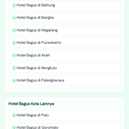
Hotel Bagus di Belitung
Hotel Bagus di Bangka
Hotel Bagus di Magelang
Hotel Bagus di Purwokerto
Hotel Bagus di Aceh
Hotel Bagus di Bengkulu
Hotel Bagus di Palangkaraya
Hotel Bagus Kota Lainnya
Hotel Bagus di Palu
Hotel Bagus di Gorontalo