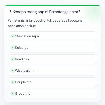
📍 Kenapa menginap di Pematangsiantar?
Pematangsiantar cocok untuk beberapa kebutuhan
perjalanan berikut:
Staycation sejuk
Keluarga
Road trip
Wisata alam
Couple trip
Group trip