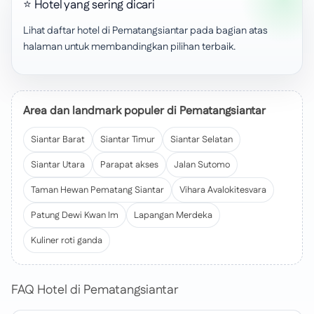
⭐ Hotel yang sering dicari
Lihat daftar hotel di Pematangsiantar pada bagian atas
halaman untuk membandingkan pilihan terbaik.
Area dan landmark populer di Pematangsiantar
Siantar Barat
Siantar Timur
Siantar Selatan
Siantar Utara
Parapat akses
Jalan Sutomo
Taman Hewan Pematang Siantar
Vihara Avalokitesvara
Patung Dewi Kwan Im
Lapangan Merdeka
Kuliner roti ganda
FAQ Hotel di Pematangsiantar