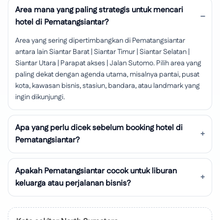
Area mana yang paling strategis untuk mencari
hotel di Pematangsiantar?
Area yang sering dipertimbangkan di Pematangsiantar
antara lain Siantar Barat | Siantar Timur | Siantar Selatan |
Siantar Utara | Parapat akses | Jalan Sutomo. Pilih area yang
paling dekat dengan agenda utama, misalnya pantai, pusat
kota, kawasan bisnis, stasiun, bandara, atau landmark yang
ingin dikunjungi.
Apa yang perlu dicek sebelum booking hotel di
Pematangsiantar?
Apakah Pematangsiantar cocok untuk liburan
keluarga atau perjalanan bisnis?