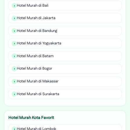
Hotel Murah di Bali
Hotel Murah di Jakarta
Hotel Murah di Bandung
Hotel Murah di Yogyakarta
Hotel Murah di Batam
Hotel Murah di Bogor
Hotel Murah di Makassar
Hotel Murah di Surakarta
Hotel Murah Kota Favorit
Hotel Murah di Lombok