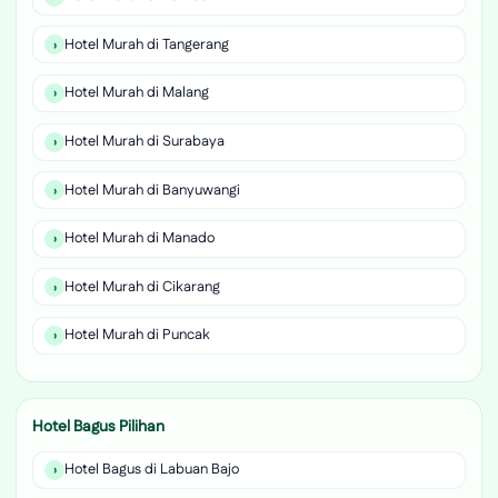
Hotel Murah di Tangerang
Hotel Murah di Malang
Hotel Murah di Surabaya
Hotel Murah di Banyuwangi
Hotel Murah di Manado
Hotel Murah di Cikarang
Hotel Murah di Puncak
Hotel Bagus Pilihan
Hotel Bagus di Labuan Bajo