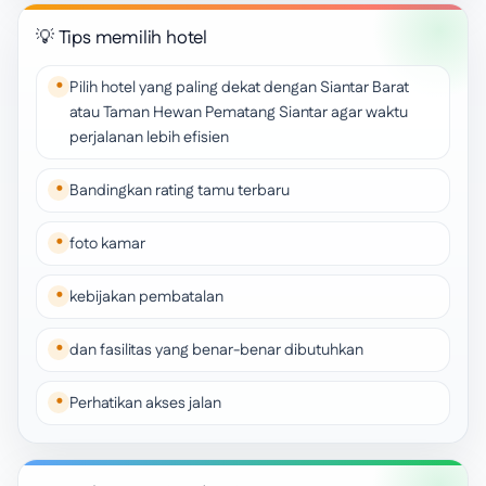
💡 Tips memilih hotel
Pilih hotel yang paling dekat dengan Siantar Barat
atau Taman Hewan Pematang Siantar agar waktu
perjalanan lebih efisien
Bandingkan rating tamu terbaru
foto kamar
kebijakan pembatalan
dan fasilitas yang benar-benar dibutuhkan
Perhatikan akses jalan