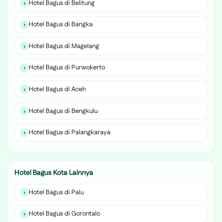
Hotel Bagus di Belitung
Hotel Bagus di Bangka
Hotel Bagus di Magelang
Hotel Bagus di Purwokerto
Hotel Bagus di Aceh
Hotel Bagus di Bengkulu
Hotel Bagus di Palangkaraya
Hotel Bagus Kota Lainnya
Hotel Bagus di Palu
Hotel Bagus di Gorontalo