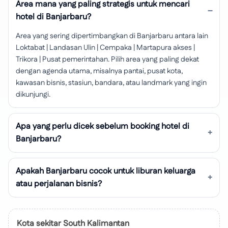
Area mana yang paling strategis untuk mencari
hotel di Banjarbaru?
Area yang sering dipertimbangkan di Banjarbaru antara lain
Loktabat | Landasan Ulin | Cempaka | Martapura akses |
Trikora | Pusat pemerintahan. Pilih area yang paling dekat
dengan agenda utama, misalnya pantai, pusat kota,
kawasan bisnis, stasiun, bandara, atau landmark yang ingin
dikunjungi.
Apa yang perlu dicek sebelum booking hotel di
Banjarbaru?
Apakah Banjarbaru cocok untuk liburan keluarga
atau perjalanan bisnis?
Kota sekitar South Kalimantan