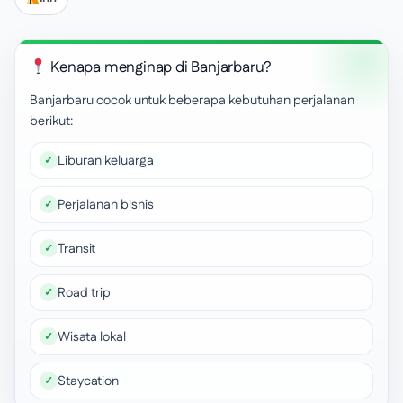
Kenapa menginap di Banjarbaru?
Banjarbaru cocok untuk beberapa kebutuhan perjalanan
berikut:
Liburan keluarga
Perjalanan bisnis
Transit
Road trip
Wisata lokal
Staycation