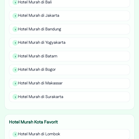
Hotel Murah di Bali
Hotel Murah di Jakarta
Hotel Murah di Bandung
Hotel Murah di Yogyakarta
Hotel Murah di Batam
Hotel Murah di Bogor
Hotel Murah di Makassar
Hotel Murah di Surakarta
Hotel Murah Kota Favorit
Hotel Murah di Lombok