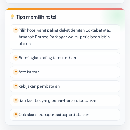
Tips memilih hotel
Pilih hotel yang paling dekat dengan Loktabat atau
Amanah Borneo Park agar waktu perjalanan lebih
efisien
Bandingkan rating tamu terbaru
foto kamar
kebijakan pembatalan
dan fasilitas yang benar-benar dibutuhkan
Cek akses transportasi seperti stasiun