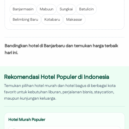
Banjarmasin
Mabuun
Sungkai
Batulicin
Belimbing Baru
Kotabaru
Makassar
Bandingkan hotel di Banjarbaru dan temukan harga terbaik
hari ini.
Rekomendasi Hotel Populer di Indonesia
Temukan pilihan hotel murah dan hotel bagus di berbagai kota
favorit untuk kebutuhan liburan, perjalanan bisnis, staycation,
maupun kunjungan keluarga.
Hotel Murah Populer