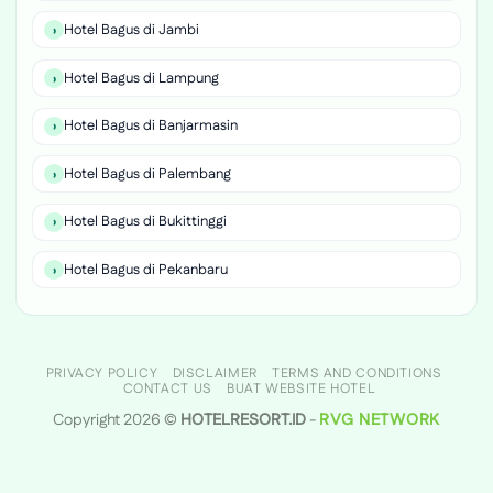
Hotel Bagus di Jambi
Hotel Bagus di Lampung
Hotel Bagus di Banjarmasin
Hotel Bagus di Palembang
Hotel Bagus di Bukittinggi
Hotel Bagus di Pekanbaru
PRIVACY POLICY
DISCLAIMER
TERMS AND CONDITIONS
CONTACT US
BUAT WEBSITE HOTEL
Copyright 2026 ©
HOTELRESORT.ID
-
RVG NETWORK