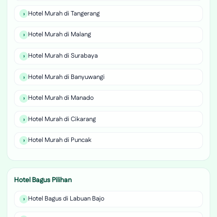
Hotel Murah di Tangerang
Hotel Murah di Malang
Hotel Murah di Surabaya
Hotel Murah di Banyuwangi
Hotel Murah di Manado
Hotel Murah di Cikarang
Hotel Murah di Puncak
Hotel Bagus Pilihan
Hotel Bagus di Labuan Bajo