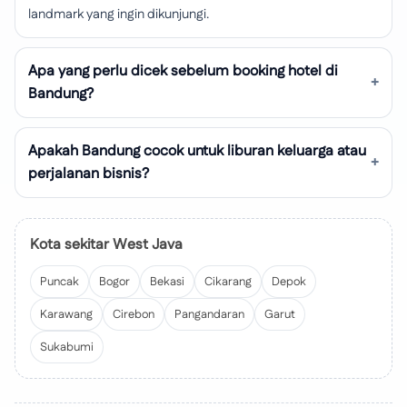
landmark yang ingin dikunjungi.
Apa yang perlu dicek sebelum booking hotel di
Bandung?
Apakah Bandung cocok untuk liburan keluarga atau
perjalanan bisnis?
Kota sekitar West Java
Puncak
Bogor
Bekasi
Cikarang
Depok
Karawang
Cirebon
Pangandaran
Garut
Sukabumi