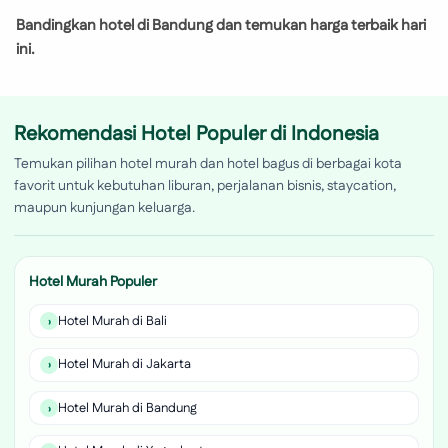
Bandingkan hotel di Bandung dan temukan harga terbaik hari
ini.
Rekomendasi Hotel Populer di Indonesia
Temukan pilihan hotel murah dan hotel bagus di berbagai kota
favorit untuk kebutuhan liburan, perjalanan bisnis, staycation,
maupun kunjungan keluarga.
Hotel Murah Populer
Hotel Murah di Bali
Hotel Murah di Jakarta
Hotel Murah di Bandung