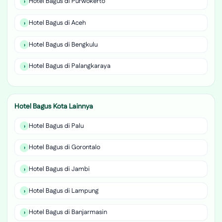
Hotel Bagus di Purwokerto
Hotel Bagus di Aceh
Hotel Bagus di Bengkulu
Hotel Bagus di Palangkaraya
Hotel Bagus Kota Lainnya
Hotel Bagus di Palu
Hotel Bagus di Gorontalo
Hotel Bagus di Jambi
Hotel Bagus di Lampung
Hotel Bagus di Banjarmasin