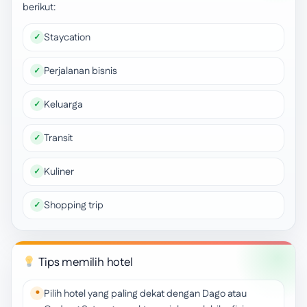
berikut:
Staycation
Perjalanan bisnis
Keluarga
Transit
Kuliner
Shopping trip
Tips memilih hotel
Pilih hotel yang paling dekat dengan Dago atau