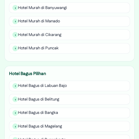
Hotel Murah di Banyuwangi
Hotel Murah di Manado
Hotel Murah di Cikarang
Hotel Murah di Puncak
Hotel Bagus Pilihan
Hotel Bagus di Labuan Bajo
Hotel Bagus di Belitung
Hotel Bagus di Bangka
Hotel Bagus di Magelang