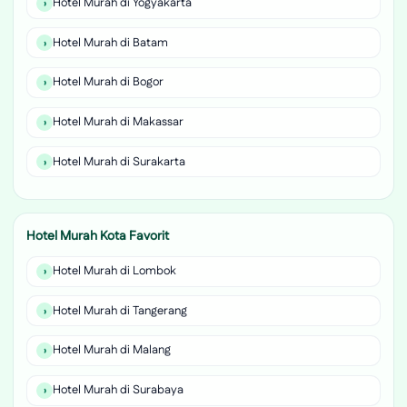
Hotel Murah di Yogyakarta
Hotel Murah di Batam
Hotel Murah di Bogor
Hotel Murah di Makassar
Hotel Murah di Surakarta
Hotel Murah Kota Favorit
Hotel Murah di Lombok
Hotel Murah di Tangerang
Hotel Murah di Malang
Hotel Murah di Surabaya