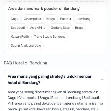
Area dan landmark populer di Bandung
Dago
Cihampelas
Braga
Pasteur
Lembang
Setiabudi
Asia Afrika
Gedung Sate
Braga
Kawah Putih
Trans Studio Bandung
Saung Angklung Udjo
FAQ Hotel di Bandung
Area mana yang paling strategis untuk mencari
hotel di Bandung?
Area yang sering dipertimbangkan di Bandung antara lain
Dago | Cihampelas | Braga | Pasteur | Lembang | Setiabudi.
Pilih area yang paling dekat dengan agenda utama, misalnya
pantai, pusat kota, kawasan bisnis, stasiun, bandara, atau