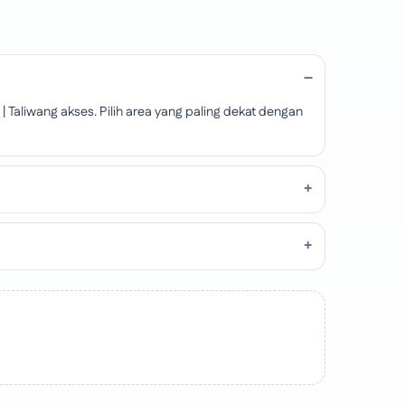
Taliwang akses. Pilih area yang paling dekat dengan