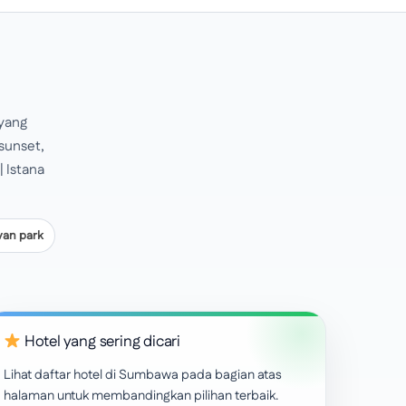
 yang
sunset,
| Istana
van park
Hotel yang sering dicari
Lihat daftar hotel di Sumbawa pada bagian atas
halaman untuk membandingkan pilihan terbaik.