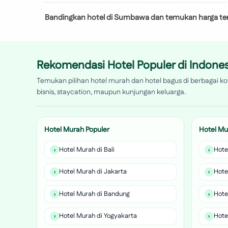
Bandingkan hotel di Sumbawa dan temukan harga terba
Rekomendasi Hotel Populer di Indones
Temukan pilihan hotel murah dan hotel bagus di berbagai kot
bisnis, staycation, maupun kunjungan keluarga.
Hotel Murah Populer
Hotel Mu
Hotel Murah di Bali
Hote
Hotel Murah di Jakarta
Hote
Hotel Murah di Bandung
Hote
Hotel Murah di Yogyakarta
Hote