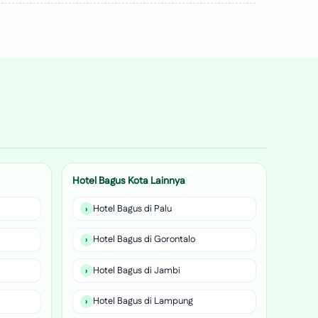
Hotel Bagus Kota Lainnya
Hotel Bagus di Palu
Hotel Bagus di Gorontalo
Hotel Bagus di Jambi
Hotel Bagus di Lampung