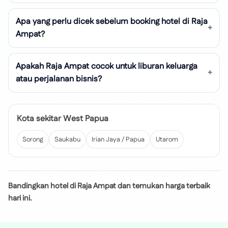
Apa yang perlu dicek sebelum booking hotel di Raja
Ampat?
Apakah Raja Ampat cocok untuk liburan keluarga
atau perjalanan bisnis?
Kota sekitar West Papua
Sorong
Saukabu
Irian Jaya / Papua
Utarom
Bandingkan hotel di Raja Ampat dan temukan harga terbaik
hari ini.