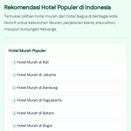
Rekomendasi Hotel Populer di Indonesia
Temukan pilihan hotel murah dan hotel bagus di berbagai kota
favorit untuk kebutuhan liburan, perjalanan bisnis, staycation,
maupun kunjungan keluarga.
Hotel Murah Populer
Hotel Murah di Bali
Hotel Murah di Jakarta
Hotel Murah di Bandung
Hotel Murah di Yogyakarta
Hotel Murah di Batam
Hotel Murah di Bogor