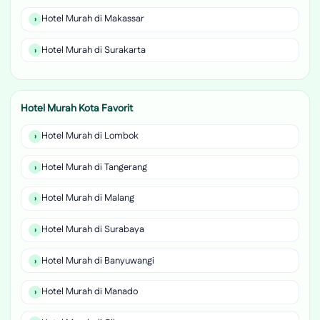
Hotel Murah di Makassar
Hotel Murah di Surakarta
Hotel Murah Kota Favorit
Hotel Murah di Lombok
Hotel Murah di Tangerang
Hotel Murah di Malang
Hotel Murah di Surabaya
Hotel Murah di Banyuwangi
Hotel Murah di Manado