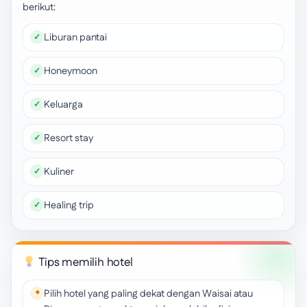
berikut:
Liburan pantai
Honeymoon
Keluarga
Resort stay
Kuliner
Healing trip
Tips memilih hotel
Pilih hotel yang paling dekat dengan Waisai atau