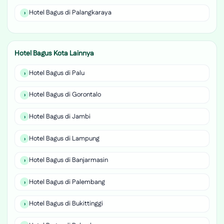
Hotel Bagus di Palangkaraya
Hotel Bagus Kota Lainnya
Hotel Bagus di Palu
Hotel Bagus di Gorontalo
Hotel Bagus di Jambi
Hotel Bagus di Lampung
Hotel Bagus di Banjarmasin
Hotel Bagus di Palembang
Hotel Bagus di Bukittinggi