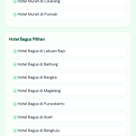
Hotel Murah di Cikarang
Hotel Murah di Puncak
Hotel Bagus Pilihan
Hotel Bagus di Labuan Bajo
Hotel Bagus di Belitung
Hotel Bagus di Bangka
Hotel Bagus di Magelang
Hotel Bagus di Purwokerto
Hotel Bagus di Aceh
Hotel Bagus di Bengkulu