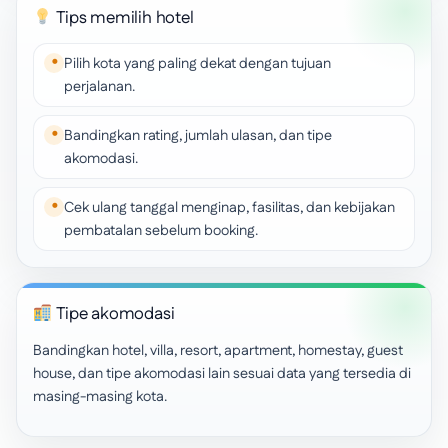
Tips memilih hotel
Pilih kota yang paling dekat dengan tujuan
perjalanan.
Bandingkan rating, jumlah ulasan, dan tipe
akomodasi.
Cek ulang tanggal menginap, fasilitas, dan kebijakan
pembatalan sebelum booking.
Tipe akomodasi
Bandingkan hotel, villa, resort, apartment, homestay, guest
house, dan tipe akomodasi lain sesuai data yang tersedia di
masing-masing kota.