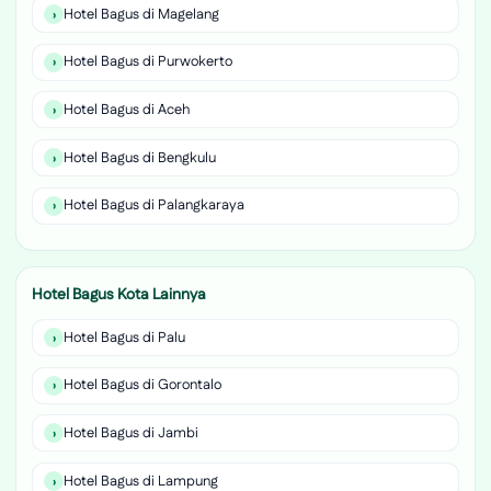
Hotel Bagus di Magelang
Hotel Bagus di Purwokerto
Hotel Bagus di Aceh
Hotel Bagus di Bengkulu
Hotel Bagus di Palangkaraya
Hotel Bagus Kota Lainnya
Hotel Bagus di Palu
Hotel Bagus di Gorontalo
Hotel Bagus di Jambi
Hotel Bagus di Lampung