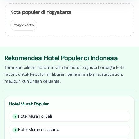
Kota populer di Yogyakarta
Yogyakarta
Rekomendasi Hotel Populer di Indonesia
Temukan pilihan hotel murah dan hotel bagus di berbagai kota
favorit untuk kebutuhan liburan, perjalanan bisnis, staycation,
maupun kunjungan keluarga.
Hotel Murah Populer
Hotel Murah di Bali
Hotel Murah di Jakarta