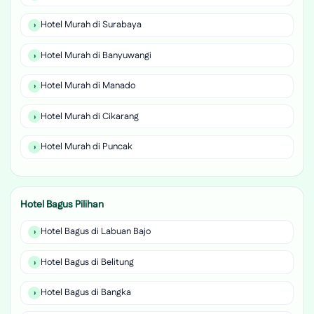
Hotel Murah di Surabaya
Hotel Murah di Banyuwangi
Hotel Murah di Manado
Hotel Murah di Cikarang
Hotel Murah di Puncak
Hotel Bagus Pilihan
Hotel Bagus di Labuan Bajo
Hotel Bagus di Belitung
Hotel Bagus di Bangka