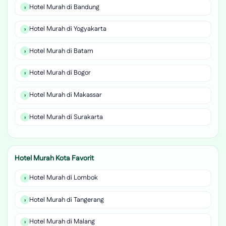
Hotel Murah di Bandung
Hotel Murah di Yogyakarta
Hotel Murah di Batam
Hotel Murah di Bogor
Hotel Murah di Makassar
Hotel Murah di Surakarta
Hotel Murah Kota Favorit
Hotel Murah di Lombok
Hotel Murah di Tangerang
Hotel Murah di Malang