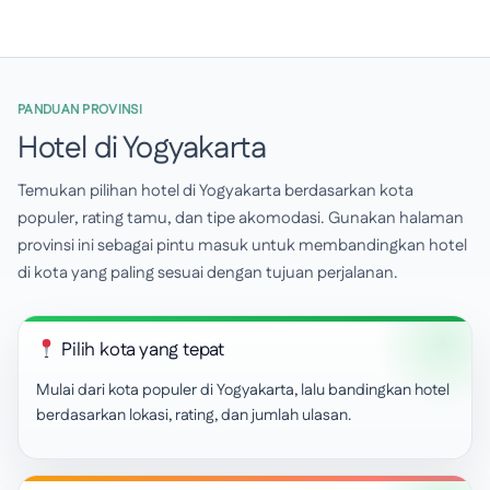
PANDUAN PROVINSI
Hotel di Yogyakarta
Temukan pilihan hotel di Yogyakarta berdasarkan kota
populer, rating tamu, dan tipe akomodasi. Gunakan halaman
provinsi ini sebagai pintu masuk untuk membandingkan hotel
di kota yang paling sesuai dengan tujuan perjalanan.
Pilih kota yang tepat
Mulai dari kota populer di Yogyakarta, lalu bandingkan hotel
berdasarkan lokasi, rating, dan jumlah ulasan.