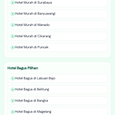
Hotel Murah di Surabaya
Hotel Murah di Banyuwangi
Hotel Murah di Manado
Hotel Murah di Cikarang
Hotel Murah di Puncak
Hotel Bagus Pilihan
Hotel Bagus di Labuan Bajo
Hotel Bagus di Belitung
Hotel Bagus di Bangka
Hotel Bagus di Magelang