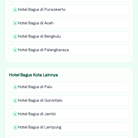
Hotel Bagus di Purwokerto
Hotel Bagus di Aceh
Hotel Bagus di Bengkulu
Hotel Bagus di Palangkaraya
Hotel Bagus Kota Lainnya
Hotel Bagus di Palu
Hotel Bagus di Gorontalo
Hotel Bagus di Jambi
Hotel Bagus di Lampung