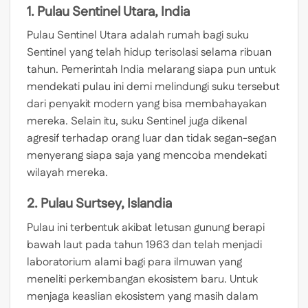
1. Pulau Sentinel Utara, India
Pulau Sentinel Utara adalah rumah bagi suku
Sentinel yang telah hidup terisolasi selama ribuan
tahun. Pemerintah India melarang siapa pun untuk
mendekati pulau ini demi melindungi suku tersebut
dari penyakit modern yang bisa membahayakan
mereka. Selain itu, suku Sentinel juga dikenal
agresif terhadap orang luar dan tidak segan-segan
menyerang siapa saja yang mencoba mendekati
wilayah mereka.
2. Pulau Surtsey, Islandia
Pulau ini terbentuk akibat letusan gunung berapi
bawah laut pada tahun 1963 dan telah menjadi
laboratorium alami bagi para ilmuwan yang
meneliti perkembangan ekosistem baru. Untuk
menjaga keaslian ekosistem yang masih dalam