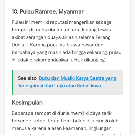
10. Pulau Ramree, Myanmar
Pulau ini memiliki reputasi mengerikan sebagai
tempat di mana ribuan tentara Jepang tewas
akibat serangan buaya air asin selama Perang
Dunia II. Karena populasi buaya besar dan
berbahaya yang masih ada hingga sekarang, pulau
ini tidak direkomendasikan untuk dikunjungi.
See also
Buku dan Musik: Karya Sastra yang
Terinspirasi dari Lagu atau Sebaliknya
Kesimpulan
Beberapa tempat di dunia memiliki daya tarik
tersendiri tetapi tetap tidak boleh dikunjungi oleh
manusia karena alasan keamanan, lingkungan,