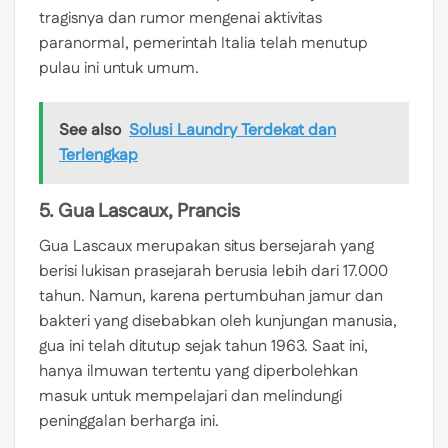
tragisnya dan rumor mengenai aktivitas
paranormal, pemerintah Italia telah menutup
pulau ini untuk umum.
See also
Solusi Laundry Terdekat dan
Terlengkap
5. Gua Lascaux, Prancis
Gua Lascaux merupakan situs bersejarah yang
berisi lukisan prasejarah berusia lebih dari 17.000
tahun. Namun, karena pertumbuhan jamur dan
bakteri yang disebabkan oleh kunjungan manusia,
gua ini telah ditutup sejak tahun 1963. Saat ini,
hanya ilmuwan tertentu yang diperbolehkan
masuk untuk mempelajari dan melindungi
peninggalan berharga ini.