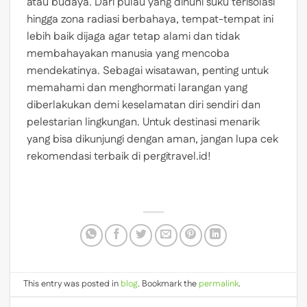
atau budaya. Dari pulau yang dihuni suku terisolasi
hingga zona radiasi berbahaya, tempat-tempat ini
lebih baik dijaga agar tetap alami dan tidak
membahayakan manusia yang mencoba
mendekatinya. Sebagai wisatawan, penting untuk
memahami dan menghormati larangan yang
diberlakukan demi keselamatan diri sendiri dan
pelestarian lingkungan. Untuk destinasi menarik
yang bisa dikunjungi dengan aman, jangan lupa cek
rekomendasi terbaik di
pergitravel.id!
This entry was posted in
blog
. Bookmark the
permalink
.