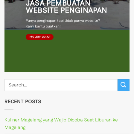
JASA PEMBUATAN
WEBSITE PENGINAPAN
Punya penginapan tapi tidak punya website?
Kami bantu buatkan!
INFO LEBIH LANJUT
RECENT POSTS
Kuliner Magelang yang Wajib Dicoba Saat Liburan ke
Magelang