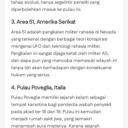
tahap evolusi, hanya segelintir peneliti yang
diperbolehkan masuk ke pulau ini.
3. Area 51, Amerika Serikat
Area 51 adalah pangkalan militer rahasia di Nevada
yang terkenal dengan berbagai teori konspirasi
mengenai UFO dan teknologi rahasia militer.
Pangkalan ini sangat dijaga ketat oleh militer AS,
dan siapa pun yang mencoba memasuki wilayah ini
tanpa izin akan berhadapan dengan konsekuensi
hukum yang serius.
4. Pulau Poveglia, Italia
Pulau Poveglia memiliki sejarah kelam sebagai
tempat karantina bagi penderita wabah penyakit
pada abad ke-18 dan 19. Pulau ini kemudian
menjadi rumah sakit jiwa, yang semakin
menambah aura mistisnya. Karena sejarah