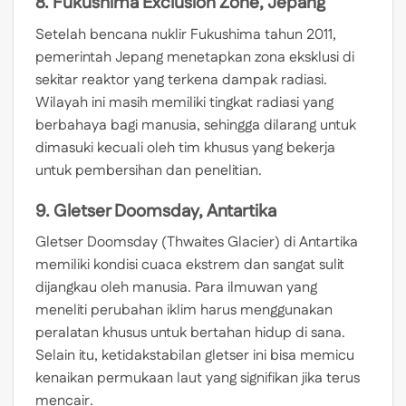
8. Fukushima Exclusion Zone, Jepang
Setelah bencana nuklir Fukushima tahun 2011,
pemerintah Jepang menetapkan zona eksklusi di
sekitar reaktor yang terkena dampak radiasi.
Wilayah ini masih memiliki tingkat radiasi yang
berbahaya bagi manusia, sehingga dilarang untuk
dimasuki kecuali oleh tim khusus yang bekerja
untuk pembersihan dan penelitian.
9. Gletser Doomsday, Antartika
Gletser Doomsday (Thwaites Glacier) di Antartika
memiliki kondisi cuaca ekstrem dan sangat sulit
dijangkau oleh manusia. Para ilmuwan yang
meneliti perubahan iklim harus menggunakan
peralatan khusus untuk bertahan hidup di sana.
Selain itu, ketidakstabilan gletser ini bisa memicu
kenaikan permukaan laut yang signifikan jika terus
mencair.