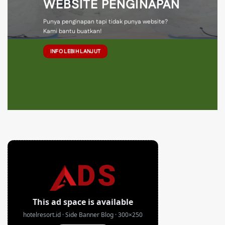
WEBSITE PENGINAPAN
Punya penginapan tapi tidak punya website?
Kami bantu buatkan!
INFO LEBIH LANJUT