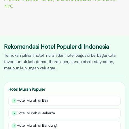
NYC
Rekomendasi Hotel Populer di Indonesia
Temukan pilihan hotel murah dan hotel bagus di berbagai kota
favorit untuk kebutuhan liburan, perjalanan bisnis, staycation,
maupun kunjungan keluarga.
Hotel Murah Populer
Hotel Murah di Bali
Hotel Murah di Jakarta
Hotel Murah di Bandung