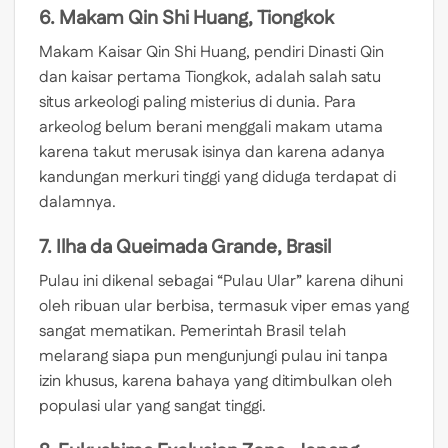
6. Makam Qin Shi Huang, Tiongkok
Makam Kaisar Qin Shi Huang, pendiri Dinasti Qin
dan kaisar pertama Tiongkok, adalah salah satu
situs arkeologi paling misterius di dunia. Para
arkeolog belum berani menggali makam utama
karena takut merusak isinya dan karena adanya
kandungan merkuri tinggi yang diduga terdapat di
dalamnya.
7. Ilha da Queimada Grande, Brasil
Pulau ini dikenal sebagai “Pulau Ular” karena dihuni
oleh ribuan ular berbisa, termasuk viper emas yang
sangat mematikan. Pemerintah Brasil telah
melarang siapa pun mengunjungi pulau ini tanpa
izin khusus, karena bahaya yang ditimbulkan oleh
populasi ular yang sangat tinggi.