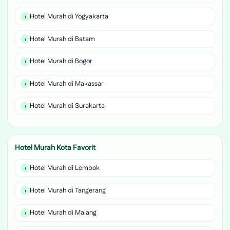
Hotel Murah di Yogyakarta
Hotel Murah di Batam
Hotel Murah di Bogor
Hotel Murah di Makassar
Hotel Murah di Surakarta
Hotel Murah Kota Favorit
Hotel Murah di Lombok
Hotel Murah di Tangerang
Hotel Murah di Malang