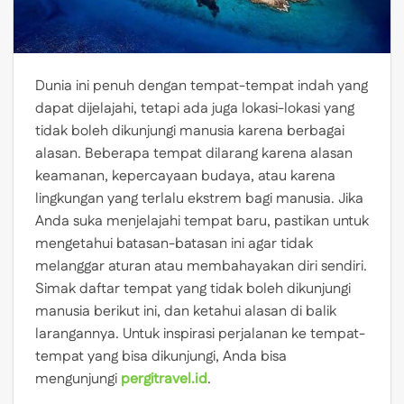
Dunia ini penuh dengan tempat-tempat indah yang
dapat dijelajahi, tetapi ada juga lokasi-lokasi yang
tidak boleh dikunjungi manusia karena berbagai
alasan. Beberapa tempat dilarang karena alasan
keamanan, kepercayaan budaya, atau karena
lingkungan yang terlalu ekstrem bagi manusia. Jika
Anda suka menjelajahi tempat baru, pastikan untuk
mengetahui batasan-batasan ini agar tidak
melanggar aturan atau membahayakan diri sendiri.
Simak daftar tempat yang tidak boleh dikunjungi
manusia berikut ini, dan ketahui alasan di balik
larangannya. Untuk inspirasi perjalanan ke tempat-
tempat yang bisa dikunjungi, Anda bisa
mengunjungi
pergitravel.id
.