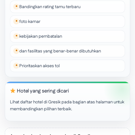
Bandingkan rating tamu terbaru
foto kamar
kebijakan pembatalan
dan fasilitas yang benar-benar dibutuhkan
Prioritaskan akses tol
Hotel yang sering dicari
Lihat daftar hotel di Gresik pada bagian atas halaman untuk
membandingkan pilihan terbaik.