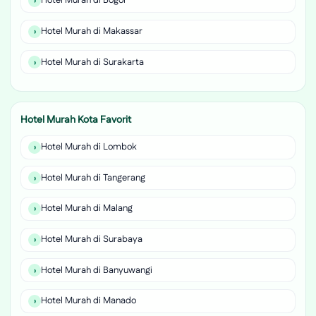
Hotel Murah di Bogor
Hotel Murah di Makassar
Hotel Murah di Surakarta
Hotel Murah Kota Favorit
Hotel Murah di Lombok
Hotel Murah di Tangerang
Hotel Murah di Malang
Hotel Murah di Surabaya
Hotel Murah di Banyuwangi
Hotel Murah di Manado