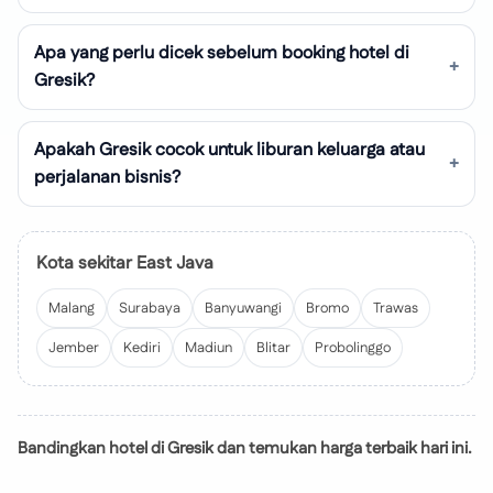
Apa yang perlu dicek sebelum booking hotel di
Gresik?
Apakah Gresik cocok untuk liburan keluarga atau
perjalanan bisnis?
Kota sekitar East Java
Malang
Surabaya
Banyuwangi
Bromo
Trawas
Jember
Kediri
Madiun
Blitar
Probolinggo
Bandingkan hotel di Gresik dan temukan harga terbaik hari ini.