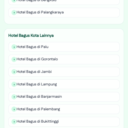
Hotel Bagus di Palangkaraya
Hotel Bagus Kota Lainnya
Hotel Bagus di Palu
Hotel Bagus di Gorontalo
Hotel Bagus di Jambi
Hotel Bagus di Lampung
Hotel Bagus di Banjarmasin
Hotel Bagus di Palembang
Hotel Bagus di Bukittinggi