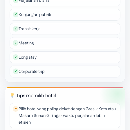
Perjalanan bisnis
Kunjungan pabrik
Transit kerja
Meeting
Long stay
Corporate trip
Tips memilih hotel
Pilih hotel yang paling dekat dengan Gresik Kota atau
Makam Sunan Giri agar waktu perjalanan lebih
efisien