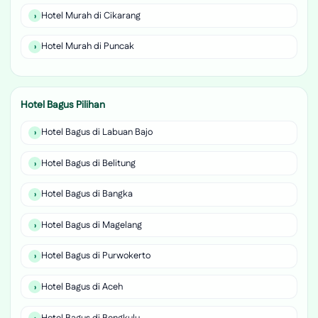
Hotel Murah di Cikarang
Hotel Murah di Puncak
Hotel Bagus Pilihan
Hotel Bagus di Labuan Bajo
Hotel Bagus di Belitung
Hotel Bagus di Bangka
Hotel Bagus di Magelang
Hotel Bagus di Purwokerto
Hotel Bagus di Aceh
Hotel Bagus di Bengkulu