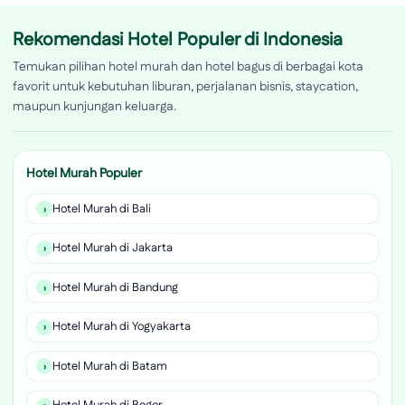
Rekomendasi Hotel Populer di Indonesia
Temukan pilihan hotel murah dan hotel bagus di berbagai kota
favorit untuk kebutuhan liburan, perjalanan bisnis, staycation,
maupun kunjungan keluarga.
Hotel Murah Populer
Hotel Murah di Bali
Hotel Murah di Jakarta
Hotel Murah di Bandung
Hotel Murah di Yogyakarta
Hotel Murah di Batam