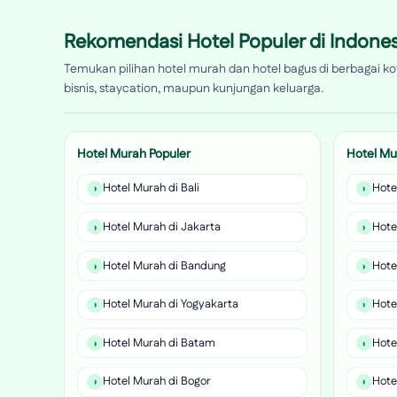
Rekomendasi Hotel Populer di Indones
Temukan pilihan hotel murah dan hotel bagus di berbagai kot
bisnis, staycation, maupun kunjungan keluarga.
Hotel Murah Populer
Hotel Mu
Hotel Murah di Bali
Hote
Hotel Murah di Jakarta
Hote
Hotel Murah di Bandung
Hote
Hotel Murah di Yogyakarta
Hote
Hotel Murah di Batam
Hote
Hotel Murah di Bogor
Hote