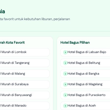
ia
a favorit untuk kebutuhan liburan, perjalanan
rah Kota Favorit
Hotel Bagus Pilihan
l Murah di Lombok
Hotel Bagus di Labuan Bajo
l Murah di Tangerang
Hotel Bagus di Belitung
l Murah di Malang
Hotel Bagus di Bangka
l Murah di Surabaya
Hotel Bagus di Magelang
l Murah di Banyuwangi
Hotel Bagus di Purwokerto
l Murah di Manado
Hotel Bagus di Aceh