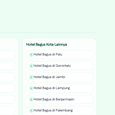
Hotel Bagus Kota Lainnya
Hotel Bagus di Palu
Hotel Bagus di Gorontalo
Hotel Bagus di Jambi
Hotel Bagus di Lampung
Hotel Bagus di Banjarmasin
Hotel Bagus di Palembang