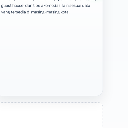
guest house, dan tipe akomodasi lain sesuai data
yang tersedia di masing-masing kota.