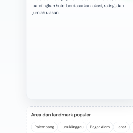
bandingkan hotel berdasarkan lokasi, rating, dan
jumlah ulasan.
Area dan landmark populer
Palembang
Lubuklinggau
Pagar Alam
Lahat