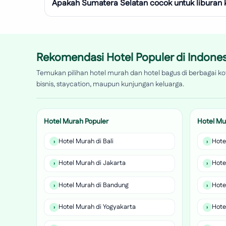
Apakah Sumatera Selatan cocok untuk liburan k
Rekomendasi Hotel Populer di Indones
Temukan pilihan hotel murah dan hotel bagus di berbagai kot
bisnis, staycation, maupun kunjungan keluarga.
Hotel Murah Populer
Hotel Mu
Hotel Murah di Bali
Hote
Hotel Murah di Jakarta
Hote
Hotel Murah di Bandung
Hote
Hotel Murah di Yogyakarta
Hote