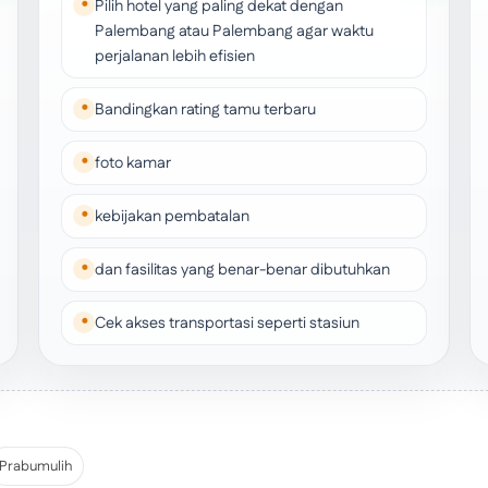
Pilih hotel yang paling dekat dengan
Palembang atau Palembang agar waktu
perjalanan lebih efisien
Bandingkan rating tamu terbaru
foto kamar
kebijakan pembatalan
dan fasilitas yang benar-benar dibutuhkan
Cek akses transportasi seperti stasiun
Prabumulih