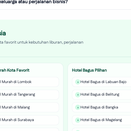
eluarga atau perjalanan bisnis?
ia
a favorit untuk kebutuhan liburan, perjalanan
rah Kota Favorit
Hotel Bagus Pilihan
l Murah di Lombok
Hotel Bagus di Labuan Bajo
l Murah di Tangerang
Hotel Bagus di Belitung
l Murah di Malang
Hotel Bagus di Bangka
l Murah di Surabaya
Hotel Bagus di Magelang