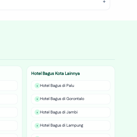
Hotel Bagus Kota Lainnya
Hotel Bagus di Palu
Hotel Bagus di Gorontalo
Hotel Bagus di Jambi
Hotel Bagus di Lampung