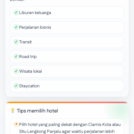
Liburan keluarga
Perjalanan bisnis
Transit
Road trip
Wisata lokal
Staycation
Tips memilih hotel
Pilih hotel yang paling dekat dengan Ciamis Kota atau
Situ Lengkong Panjalu agar waktu perjalanan lebih