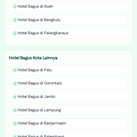
Hotel Bagus di Aceh
Hotel Bagus di Bengkulu
Hotel Bagus di Palangkaraya
Hotel Bagus Kota Lainnya
Hotel Bagus di Palu
Hotel Bagus di Gorontalo
Hotel Bagus di Jambi
Hotel Bagus di Lampung
Hotel Bagus di Banjarmasin
Hotel Bagus di Palembang