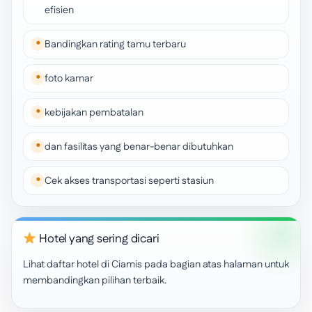
efisien
Bandingkan rating tamu terbaru
foto kamar
kebijakan pembatalan
dan fasilitas yang benar-benar dibutuhkan
Cek akses transportasi seperti stasiun
Hotel yang sering dicari
Lihat daftar hotel di Ciamis pada bagian atas halaman untuk
membandingkan pilihan terbaik.