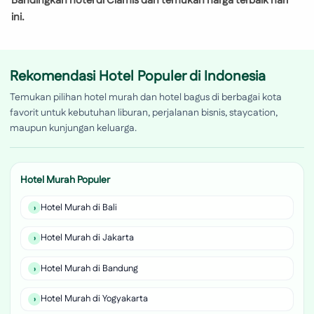
Bandingkan hotel di Ciamis dan temukan harga terbaik hari
ini.
Rekomendasi Hotel Populer di Indonesia
Temukan pilihan hotel murah dan hotel bagus di berbagai kota
favorit untuk kebutuhan liburan, perjalanan bisnis, staycation,
maupun kunjungan keluarga.
Hotel Murah Populer
Hotel Murah di Bali
Hotel Murah di Jakarta
Hotel Murah di Bandung
Hotel Murah di Yogyakarta