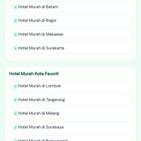
Hotel Murah di Batam
Hotel Murah di Bogor
Hotel Murah di Makassar
Hotel Murah di Surakarta
Hotel Murah Kota Favorit
Hotel Murah di Lombok
Hotel Murah di Tangerang
Hotel Murah di Malang
Hotel Murah di Surabaya
Hotel Murah di Banyuwangi