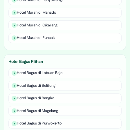
Hotel Murah di Manado
Hotel Murah di Cikarang
Hotel Murah di Puncak
Hotel Bagus Pilihan
Hotel Bagus di Labuan Bajo
Hotel Bagus di Belitung
Hotel Bagus di Bangka
Hotel Bagus di Magelang
Hotel Bagus di Purwokerto