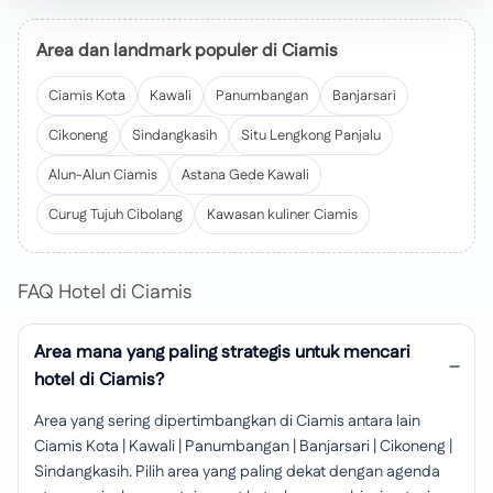
Area dan landmark populer di Ciamis
Ciamis Kota
Kawali
Panumbangan
Banjarsari
Cikoneng
Sindangkasih
Situ Lengkong Panjalu
Alun-Alun Ciamis
Astana Gede Kawali
Curug Tujuh Cibolang
Kawasan kuliner Ciamis
FAQ Hotel di Ciamis
Area mana yang paling strategis untuk mencari
hotel di Ciamis?
Area yang sering dipertimbangkan di Ciamis antara lain
Ciamis Kota | Kawali | Panumbangan | Banjarsari | Cikoneng |
Sindangkasih. Pilih area yang paling dekat dengan agenda